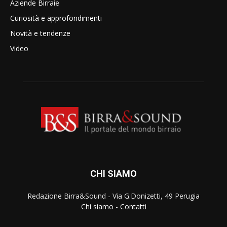
Aziende Birraie
Curiosità e approfondimenti
Novità e tendenze
Video
CHI SIAMO
Redazione Birra&Sound - Via G.Donizetti, 49 Perugia
Chi siamo
-
Contatti