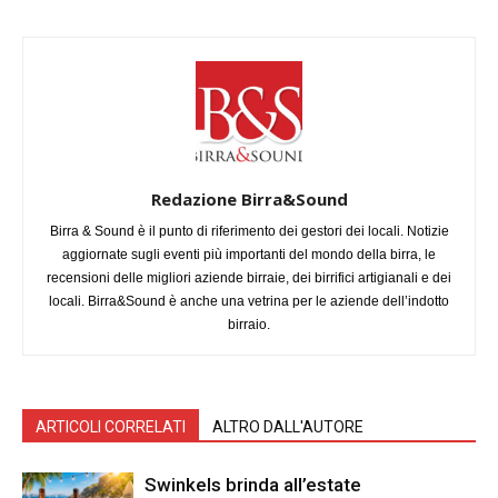
Redazione Birra&Sound
Birra & Sound è il punto di riferimento dei gestori dei locali. Notizie
aggiornate sugli eventi più importanti del mondo della birra, le
recensioni delle migliori aziende birraie, dei birrifici artigianali e dei
locali. Birra&Sound è anche una vetrina per le aziende dell’indotto
birraio.
ARTICOLI CORRELATI
ALTRO DALL'AUTORE
Swinkels brinda all’estate