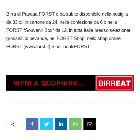
Birra di Pasqua FORST è da subito disponibile nella bottiglia
da 33 cl, in cartone da 24, nella confezione da 6 o nella
FORST “Souvenir Box” da 12, in tutta Italia presso selezionati
grossisti di bevande, nel FORST Shop, nello shop online
FORST (www.forst.it) e nei locali FORST.