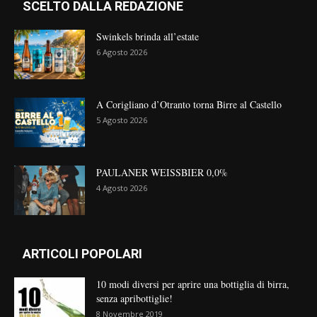
SCELTO DALLA REDAZIONE
Swinkels brinda all’estate
6 Agosto 2026
A Corigliano d’Otranto torna Birre al Castello
5 Agosto 2026
PAULANER WEISSBIER 0,0%
4 Agosto 2026
ARTICOLI POPOLARI
10 modi diversi per aprire una bottiglia di birra,
senza apribottiglie!
8 Novembre 2019