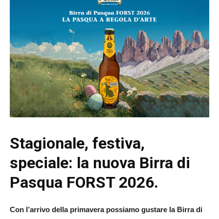
Stagionale, festiva,
speciale:
la nuova Birra di
Pasqua FORST 2026.
Con l’arrivo della primavera possiamo gustare la Birra di