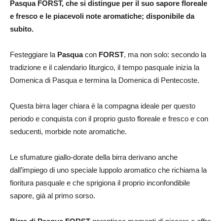
Pasqua FORST, che si distingue per il suo sapore floreale
e fresco e le piacevoli note aromatiche; disponibile da
subito.
Festeggiare la
Pasqua
con
FORST
, ma non solo: secondo la
tradizione e il calendario liturgico, il tempo pasquale inizia la
Domenica di Pasqua e termina la Domenica di Pentecoste.
Questa birra lager chiara è la compagna ideale per questo
periodo e conquista con il proprio gusto floreale e fresco e con
seducenti, morbide note aromatiche.
Le sfumature giallo-dorate della birra derivano anche
dall’impiego di uno speciale luppolo aromatico che richiama la
fioritura pasquale e che sprigiona il proprio inconfondibile
sapore, già al primo sorso.