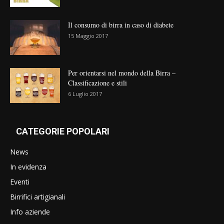
Il consumo di birra in caso di diabete
15 Maggio 2017
Per orientarsi nel mondo della Birra –
Classificazione e stili
6 Luglio 2017
CATEGORIE POPOLARI
News
In evidenza
Eventi
Birrifici artigianali
Info aziende