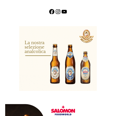
Facebook
Instagram
YouTube