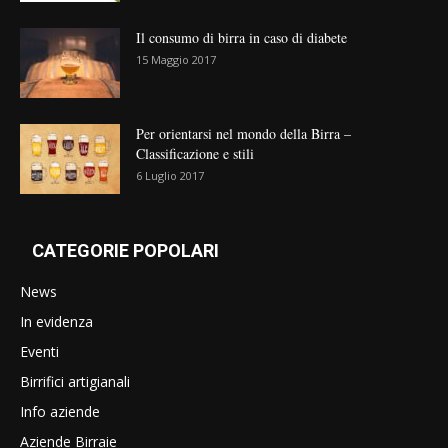
Il consumo di birra in caso di diabete
15 Maggio 2017
Per orientarsi nel mondo della Birra –
Classificazione e stili
6 Luglio 2017
CATEGORIE POPOLARI
News
In evidenza
Eventi
Birrifici artigianali
Info aziende
Aziende Birraie