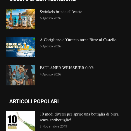
Swinkels brinda all’estate
6 Agosto 2026
A Corigliano d’Otranto torna Birre al Castello
5 Agosto 2026
PAULANER WEISSBIER 0,0%
4 Agosto 2026
ARTICOLI POPOLARI
10 modi diversi per aprire una bottiglia di birra,
senza apribottiglie!
8 Novembre 2019