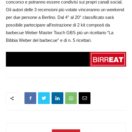
concorso e potranno essere condivisi sui propri canali social.
Gli autori delle 3 recensioni più votate vinceranno un weekend
per due persone a Berlino. Dal 4° al 20° classificato sarà
possibile partecipare all’estrazione di 2 kit composti da
barbecue Weber Master Touch GBS più un ricettario “La
Bibbia Weber del barbecue” e di n. 5 ricettari.