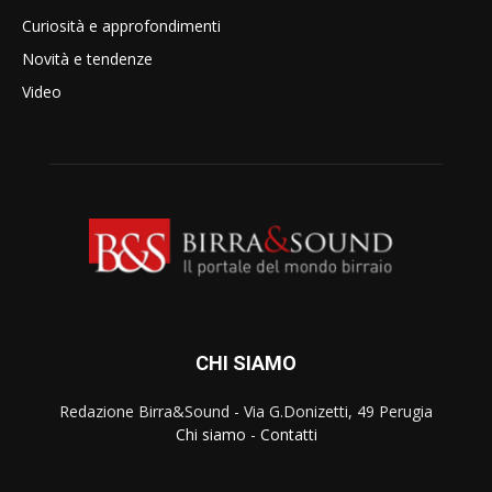
Curiosità e approfondimenti
Novità e tendenze
Video
CHI SIAMO
Redazione Birra&Sound - Via G.Donizetti, 49 Perugia
Chi siamo
-
Contatti