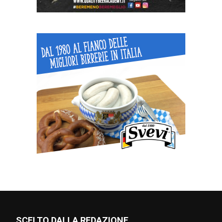
SCELTO DALLA REDAZIONE