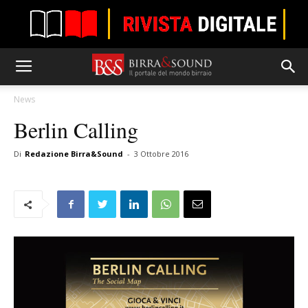
News
Berlin Calling
Di
Redazione Birra&Sound
-
3 Ottobre 2016