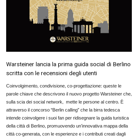
Warsteiner lancia la prima guida social di Berlino
scritta con le recensioni degli utenti
Coinvolgimento, condivisione, co-progettazione: queste le
parole chiave che descrivono il nuovo progetto Warsteiner che,
sulla scia dei social network, mette le persone al centro. È
attraverso il concorso “Berlin calling” che la birra tedesca
intende coinvolgere i suoi fan per ridisegnare la guida turistica
della città di Berlino, promuovendo un’innovativa mappa della
città co-generata, con le esperienze e i contributi creati dagli