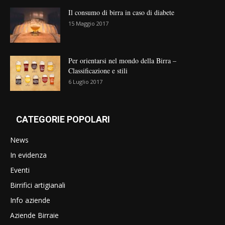
Il consumo di birra in caso di diabete
15 Maggio 2017
Per orientarsi nel mondo della Birra –
Classificazione e stili
6 Luglio 2017
CATEGORIE POPOLARI
News
In evidenza
Eventi
Birrifici artigianali
Info aziende
Aziende Birraie