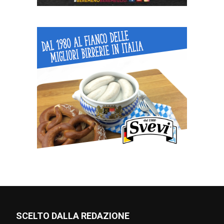
SCELTO DALLA REDAZIONE