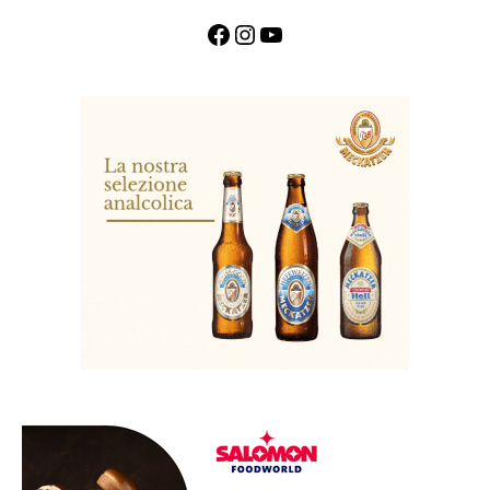
Facebook
Instagram
YouTube