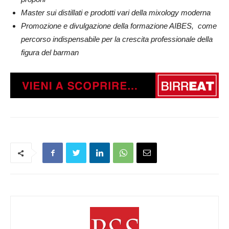
Master sui distillati e prodotti vari della mixology moderna
Promozione e divulgazione della formazione AIBES, come
percorso indispensabile per la crescita professionale della
figura del barman