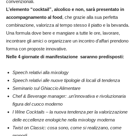
convenzionali.
L’elemento “cocktail”, alcolico e non, sarà presentato in
accompagnamento al food
, che grazie alla sua perfetta
combinazione, valorizza al tempo stesso il piatto e la bevanda.
Una formula dove bere e mangiare a tutte le ore, lavorare,
incontrare gli amici o organizzare un incontro d’affari prendono
forma con proposte innovative.
Nelle 4 giornate di manifestazione saranno predisposti:
Speech relativi alla mixology
Speech relativi alle nuove tipologie di locali di tendenza
Seminario sul Ghiaccio Alimentare
Chef & Beverage manager: .un’innovativa e rivoluzionaria
figura del cuoco moderno
I Wine Cocktails – la nuova tendenza per la valorizzazione
delle eccellenze enologiche nella mixology moderna
Twist on Classic: cosa sono, come si realizzano, come
proporli