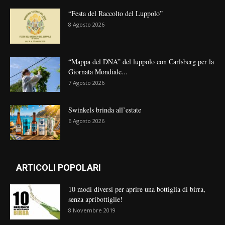
“Festa del Raccolto del Luppolo”
8 Agosto 2026
“Mappa del DNA” del luppolo con Carlsberg per la
Giornata Mondiale...
7 Agosto 2026
Swinkels brinda all’estate
6 Agosto 2026
ARTICOLI POPOLARI
10 modi diversi per aprire una bottiglia di birra,
senza apribottiglie!
8 Novembre 2019