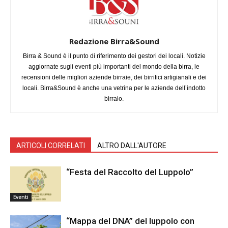
Redazione Birra&Sound
Birra & Sound è il punto di riferimento dei gestori dei locali. Notizie
aggiornate sugli eventi più importanti del mondo della birra, le
recensioni delle migliori aziende birraie, dei birrifici artigianali e dei
locali. Birra&Sound è anche una vetrina per le aziende dell’indotto
birraio.
ARTICOLI CORRELATI
ALTRO DALL'AUTORE
“Festa del Raccolto del Luppolo”
Eventi
“Mappa del DNA” del luppolo con