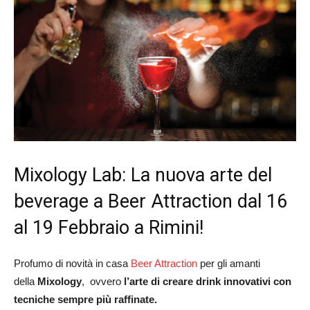
Mixology Lab: La nuova arte del
beverage a Beer Attraction dal 16
al 19 Febbraio a Rimini!
Profumo di novità in casa
Beer Attraction
per gli amanti
della
Mixology
, ovvero
l’arte di creare drink innovativi con
tecniche sempre più raffinate.