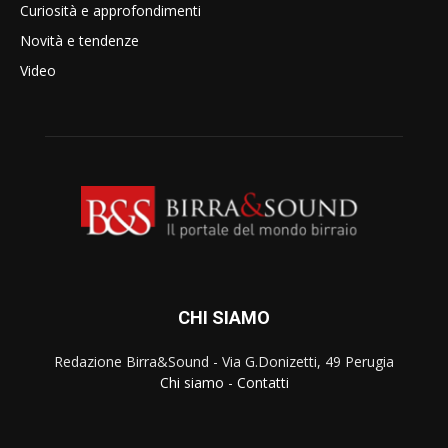
Curiosità e approfondimenti
Novità e tendenze
Video
CHI SIAMO
Redazione Birra&Sound - Via G.Donizetti, 49 Perugia
Chi siamo
-
Contatti