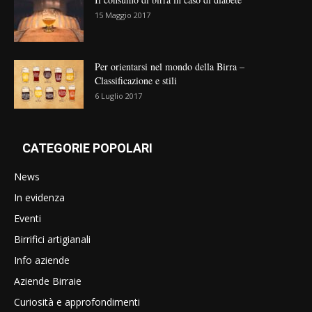
15 Maggio 2017
Per orientarsi nel mondo della Birra –
Classificazione e stili
6 Luglio 2017
CATEGORIE POPOLARI
News
In evidenza
Eventi
Birrifici artigianali
Info aziende
Aziende Birraie
Curiosità e approfondimenti