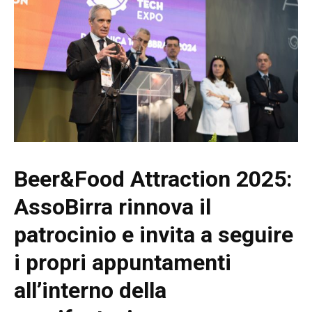
Beer&Food Attraction 2025:
AssoBirra rinnova il
patrocinio e invita a seguire
i propri appuntamenti
all’interno della