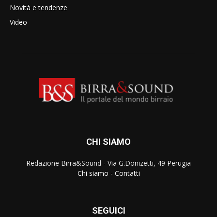
Novità e tendenze
Video
CHI SIAMO
Redazione Birra&Sound - Via G.Donizetti, 49 Perugia
Chi siamo
-
Contatti
SEGUICI