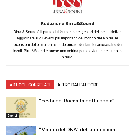
Redazione Birra&Sound
Birra & Sound è il punto di riferimento dei gestori dei locali. Notizie
aggiornate sugli eventi più importanti del mondo della birra, le
recensioni delle migliori aziende birraie, dei birrifici artigianali e dei
locali. Birra&Sound è anche una vetrina per le aziende dell’indotto
birraio.
ARTICOLI CORRELATI
ALTRO DALL'AUTORE
“Festa del Raccolto del Luppolo”
Eventi
“Mappa del DNA” del luppolo con