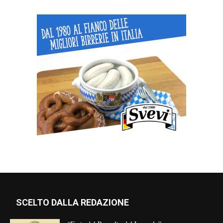
SCELTO DALLA REDAZIONE