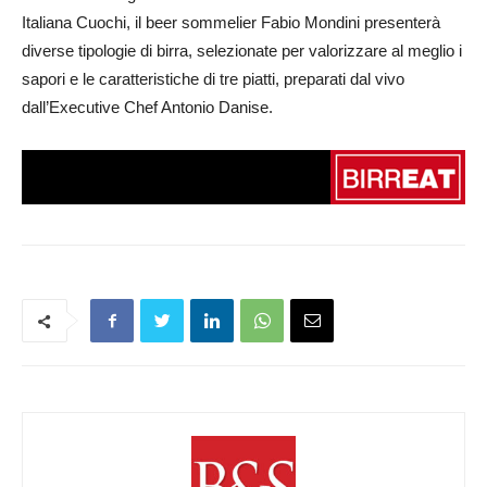
Italiana Cuochi, il beer sommelier Fabio Mondini presenterà
diverse tipologie di birra, selezionate per valorizzare al meglio i
sapori e le caratteristiche di tre piatti, preparati dal vivo
dall’Executive Chef Antonio Danise.