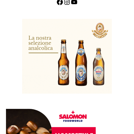
Facebook
Instagram
YouTube