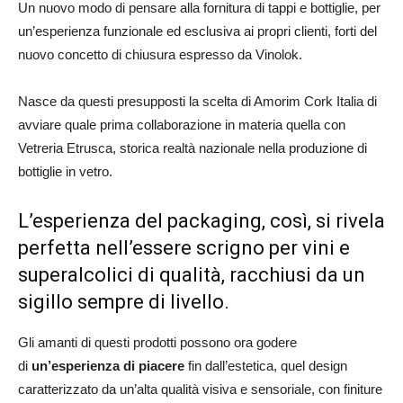
Un nuovo modo di pensare alla fornitura di tappi e bottiglie, per
un’esperienza funzionale ed esclusiva ai propri clienti, forti del
nuovo concetto di chiusura espresso da Vinolok.
Nasce da questi presupposti la scelta di Amorim Cork Italia di
avviare quale prima collaborazione in materia quella con
Vetreria Etrusca, storica realtà nazionale nella produzione di
bottiglie in vetro.
L’esperienza del packaging, così, si rivela
perfetta nell’essere scrigno per vini e
superalcolici di qualità, racchiusi da un
sigillo sempre di livello.
Gli amanti di questi prodotti possono ora godere
di
un’esperienza di piacere
fin dall’estetica, quel design
caratterizzato da un’alta qualità visiva e sensoriale, con finiture