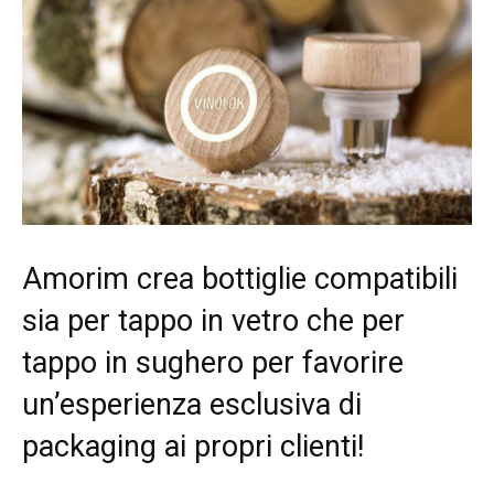
Amorim crea bottiglie compatibili
sia per tappo in vetro che per
tappo in sughero per favorire
un’esperienza esclusiva di
packaging ai propri clienti!