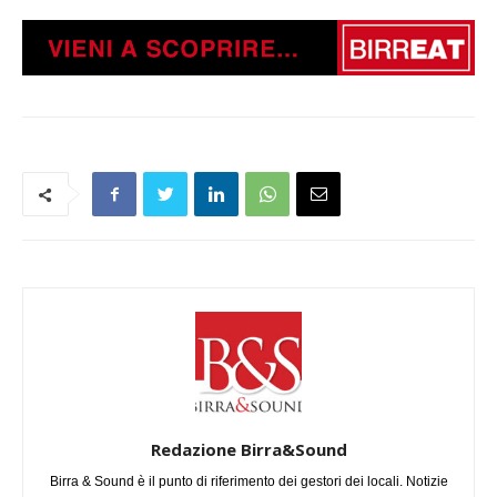
Redazione Birra&Sound
Birra & Sound è il punto di riferimento dei gestori dei locali. Notizie