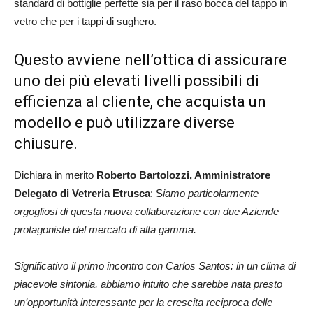
standard di bottiglie perfette sia per il raso bocca del tappo in
vetro che per i tappi di sughero.
Questo avviene nell’ottica di assicurare
uno dei più elevati livelli possibili di
efficienza al cliente, che acquista un
modello e può utilizzare diverse
chiusure.
Dichiara in merito
Roberto Bartolozzi, Amministratore
Delegato di Vetreria Etrusca
: S
iamo particolarmente
orgogliosi di questa nuova collaborazione con due Aziende
protagoniste del mercato di alta gamma.
Significativo il primo incontro con Carlos Santos: in un clima di
piacevole sintonia, abbiamo intuito che sarebbe nata presto
un’opportunità interessante per la crescita reciproca delle