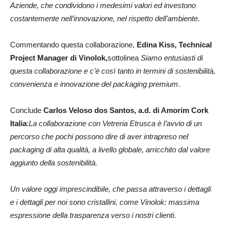
Aziende, che condividono i medesimi valori ed investono
costantemente nell’innovazione, nel rispetto dell’ambiente
.
Commentando questa collaborazione,
Edina Kiss, Technical
Project Manager di Vinolok,
sottolinea
Siamo entusiasti di
questa collaborazione e c’è così tanto in termini di sostenibilità,
convenienza e innovazione del packaging premium
.
Conclude
Carlos Veloso dos Santos, a.d. di Amorim Cork
Italia
:
La collaborazione con Vetreria Etrusca è l’avvio di un
percorso che pochi possono dire di aver intrapreso nel
packaging di alta qualità, a livello globale, arricchito dal valore
aggiunto della sostenibilità.
Un valore oggi imprescindibile, che passa attraverso i dettagli
e i dettagli per noi sono cristallini, come Vinolok: massima
espressione della trasparenza verso i nostri clienti
.