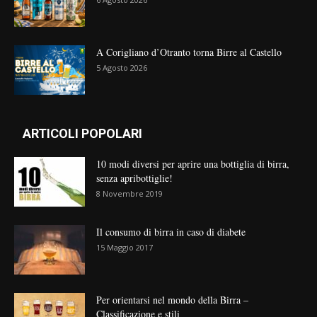
A Corigliano d’Otranto torna Birre al Castello
5 Agosto 2026
ARTICOLI POPOLARI
10 modi diversi per aprire una bottiglia di birra,
senza apribottiglie!
8 Novembre 2019
Il consumo di birra in caso di diabete
15 Maggio 2017
Per orientarsi nel mondo della Birra –
Classificazione e stili