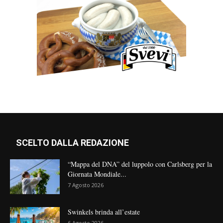
SCELTO DALLA REDAZIONE
“Mappa del DNA” del luppolo con Carlsberg per la
Giornata Mondiale...
7 Agosto 2026
Swinkels brinda all’estate
6 Agosto 2026