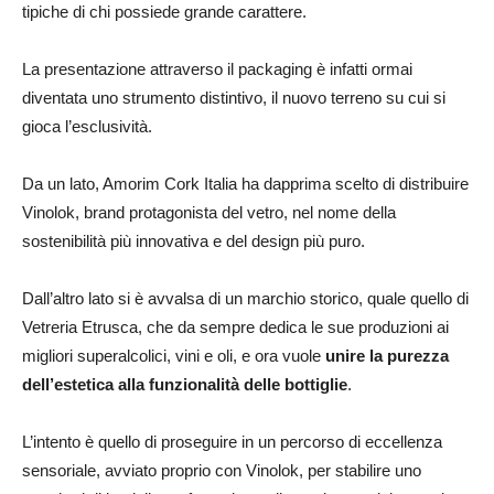
tipiche di chi possiede grande carattere.
La presentazione attraverso il packaging è infatti ormai
diventata uno strumento distintivo, il nuovo terreno su cui si
gioca l’esclusività.
Da un lato, Amorim Cork Italia ha dapprima scelto di distribuire
Vinolok, brand protagonista del vetro, nel nome della
sostenibilità più innovativa e del design più puro.
Dall’altro lato si è avvalsa di un marchio storico, quale quello di
Vetreria Etrusca, che da sempre dedica le sue produzioni ai
migliori superalcolici, vini e oli, e ora vuole
unire la purezza
dell’estetica alla funzionalità delle bottiglie
.
L’intento è quello di proseguire in un percorso di eccellenza
sensoriale, avviato proprio con Vinolok, per stabilire uno