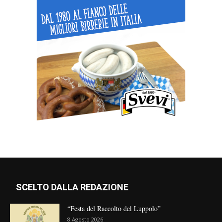
SCELTO DALLA REDAZIONE
“Festa del Raccolto del Luppolo”
8 Agosto 2026