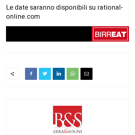
Le date saranno disponibili su
rational-
online.com