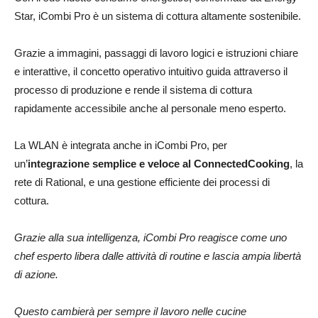
Star, iCombi Pro è un sistema di cottura altamente sostenibile.
Grazie a immagini, passaggi di lavoro logici e istruzioni chiare
e interattive, il concetto operativo intuitivo guida attraverso il
processo di produzione e rende il sistema di cottura
rapidamente accessibile anche al personale meno esperto.
La WLAN è integrata anche in iCombi Pro, per
un’
integrazione semplice e veloce al ConnectedCooking
, la
rete di Rational, e una gestione efficiente dei processi di
cottura.
Grazie alla sua intelligenza, iCombi Pro reagisce come uno
chef esperto libera dalle attività di routine e lascia ampia libertà
di azione.
Questo cambierà per sempre il lavoro nelle cucine