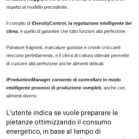
rispetto al modello precedente.
Il compito di
iDensityControl, la regolazione intelligente del
clima
, è quello di garantire che tutto funzioni alla perfezione.
Panature fragranti, marcature gustose e croste croccanti
riescono perfettamente, e il clima di cottura ottimale permette
di cuocere alla perfezione anche alimenti delicati.
iProductionManager consente di controllare in modo
intelligente processi di produzione completi
, anche con
alimenti diversi.
L’utente indica se vuole preparare le
pietanze ottimizzando il consumo
energetico, in base al tempo di