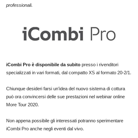
professionali.
iCombi Pro è disponibile da subito
presso i rivenditori
specializzati in vari formati, dal compatto XS al formato 20-2/1.
Chiunque desideri farsi un’idea del nuovo sistema di cottura
può ora convincersi delle sue prestazioni nel webinar online
More Tour 2020.
Non appena possibile gli interessati potranno sperimentare
iCombi Pro anche negli eventi dal vivo.