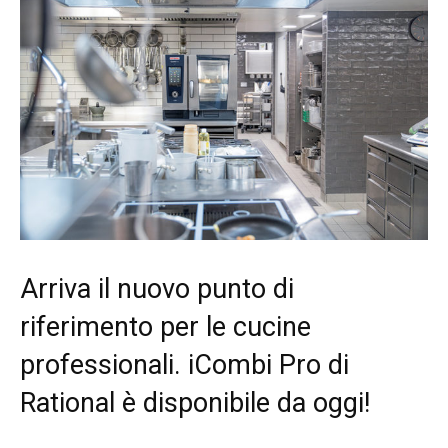
Arriva il nuovo punto di
riferimento per le cucine
professionali. iCombi Pro di
Rational è disponibile da oggi!