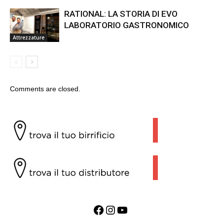
RATIONAL: LA STORIA DI EVO
LABORATORIO GASTRONOMICO
Attrezzature
Comments are closed.
Facebook
Instagram
YouTube