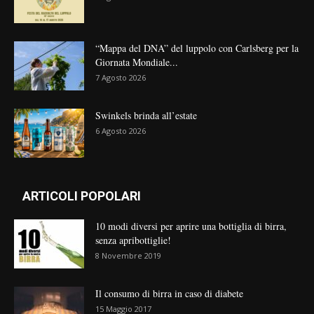
“Mappa del DNA” del luppolo con Carlsberg per la
Giornata Mondiale...
7 Agosto 2026
Swinkels brinda all’estate
6 Agosto 2026
ARTICOLI POPOLARI
10 modi diversi per aprire una bottiglia di birra,
senza apribottiglie!
8 Novembre 2019
Il consumo di birra in caso di diabete
15 Maggio 2017