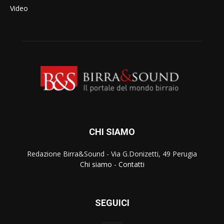
Video
CHI SIAMO
Redazione Birra&Sound - Via G.Donizetti, 49 Perugia
Chi siamo
-
Contatti
SEGUICI