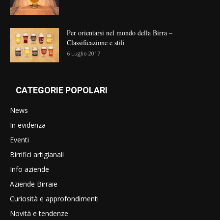
Per orientarsi nel mondo della Birra –
Classificazione e stili
6 Luglio 2017
CATEGORIE POPOLARI
News
In evidenza
Eventi
Birrifici artigianali
Info aziende
Aziende Birraie
Curiosità e approfondimenti
Novità e tendenze