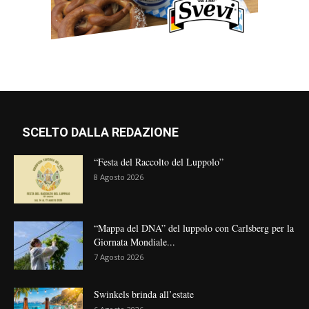
SCELTO DALLA REDAZIONE
“Festa del Raccolto del Luppolo”
8 Agosto 2026
“Mappa del DNA” del luppolo con Carlsberg per la
Giornata Mondiale...
7 Agosto 2026
Swinkels brinda all’estate