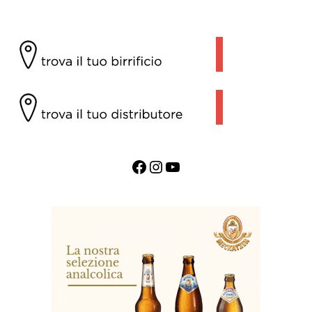
Facebook
Instagram
YouTube