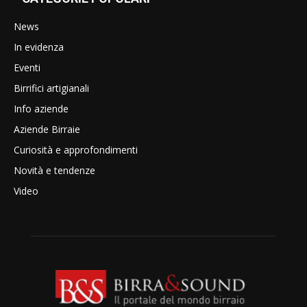
News
In evidenza
Eventi
Birrifici artigianali
Info aziende
Aziende Birraie
Curiosità e approfondimenti
Novità e tendenze
Video