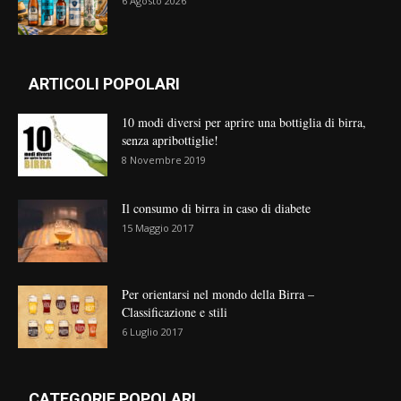
6 Agosto 2026
ARTICOLI POPOLARI
10 modi diversi per aprire una bottiglia di birra,
senza apribottiglie!
8 Novembre 2019
Il consumo di birra in caso di diabete
15 Maggio 2017
Per orientarsi nel mondo della Birra –
Classificazione e stili
6 Luglio 2017
CATEGORIE POPOLARI