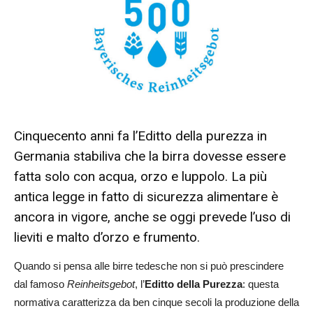
Cinquecento anni fa l’Editto della purezza in
Germania stabiliva che la birra dovesse essere
fatta solo con acqua, orzo e luppolo. La più
antica legge in fatto di sicurezza alimentare è
ancora in vigore, anche se oggi prevede l’uso di
lieviti e malto d’orzo e frumento.
Quando si pensa alle birre tedesche non si può prescindere
dal famoso
Reinheitsgebot
, l’
Editto della Purezza
: questa
normativa caratterizza da ben cinque secoli la produzione della