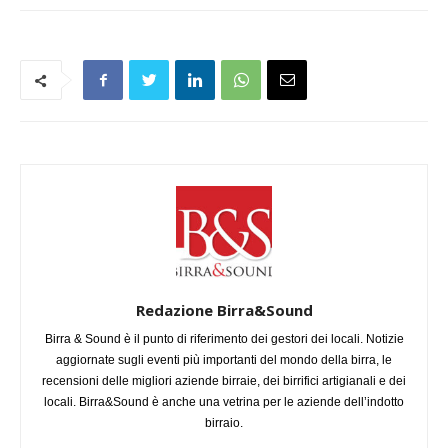
Redazione Birra&Sound
Birra & Sound è il punto di riferimento dei gestori dei locali. Notizie
aggiornate sugli eventi più importanti del mondo della birra, le
recensioni delle migliori aziende birraie, dei birrifici artigianali e dei
locali. Birra&Sound è anche una vetrina per le aziende dell’indotto
birraio.