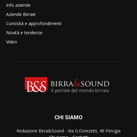
Info aziende
Aziende Birraie
Curiosità e approfondimenti
Novità e tendenze
Video
CHI SIAMO
Redazione Birra&Sound - Via G.Donizetti, 49 Perugia