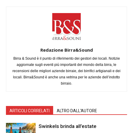
Redazione Birra&Sound
Birra & Sound è il punto di riferimento dei gestori dei locali. Notizie
aggiornate sugli eventi più importanti del mondo della birra, le
recensioni delle migliori aziende birraie, dei birrifici artigianali e dei
locali. Birra&Sound è anche una vetrina per le aziende dell’indotto
birraio.
ARTICOLI CORRELATI
ALTRO DALL'AUTORE
Swinkels brinda all’estate