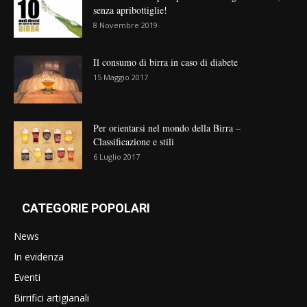
senza apribottiglie!
8 Novembre 2019
Il consumo di birra in caso di diabete
15 Maggio 2017
Per orientarsi nel mondo della Birra –
Classificazione e stili
6 Luglio 2017
CATEGORIE POPOLARI
News
In evidenza
Eventi
Birrifici artigianali