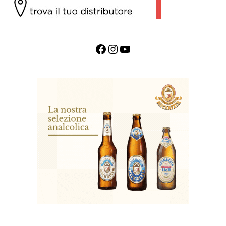
Facebook
Instagram
YouTube