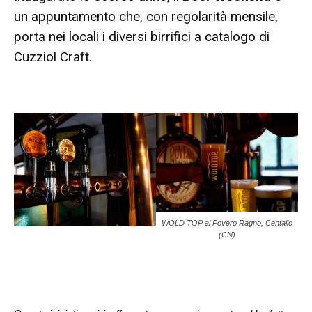
un appuntamento che, con regolarità mensile,
porta nei locali i diversi birrifici a catalogo di
Cuzziol Craft.
WOLD TOP al Povero Ragno, Centallo
(CN)