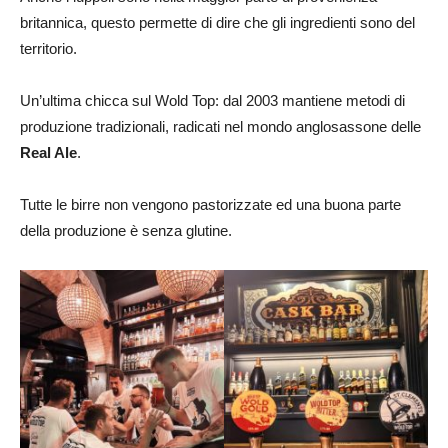
britannica, questo permette di dire che gli ingredienti sono del
territorio.
Un’ultima chicca sul Wold Top: dal 2003 mantiene metodi di
produzione tradizionali, radicati nel mondo anglosassone delle
Real Ale
.
Tutte le birre non vengono pastorizzate ed una buona parte
della produzione è senza glutine.