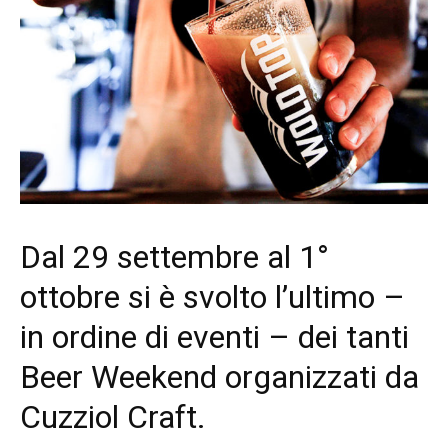
Dal 29 settembre al 1°
ottobre si è svolto l’ultimo –
in ordine di eventi – dei tanti
Beer Weekend organizzati da
Cuzziol Craft.