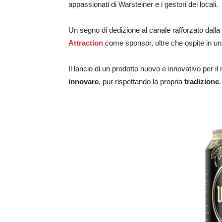
appassionati di Warsteiner e i gestori dei locali.
Un segno di dedizione al canale rafforzato dalla 
Attraction
come sponsor, oltre che ospite in una
Il lancio di un prodotto nuovo e innovativo per i
innovare
, pur rispettando la propria
tradizione
.