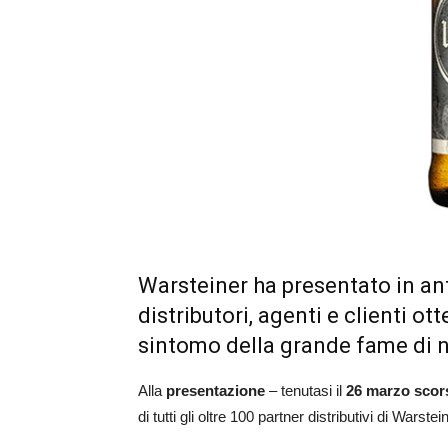
Warsteiner ha presentato in an
distributori, agenti e clienti o
sintomo della grande fame di n
Alla
presentazione
– tenutasi il
26 marzo scor
di tutti gli oltre 100 partner distributivi di Warstein