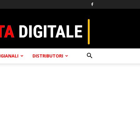
TIGIANALI
DISTRIBUTORI