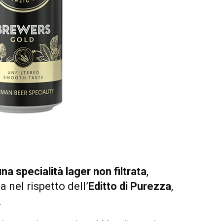
a specialità lager non filtrata
,
 nel rispetto dell’
Editto di Purezza
,
.