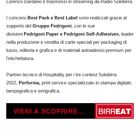
Lorenzo Dardano e trasmessi in streaming da Radio Solobirra.
I concorsi
Best Pack e Best Label
sono realizzati grazie al
supporto del
Gruppo Fedrigoni
,
con le sue
divisioni
Fedrigoni Paper e Fedrigoni Self-Adhesives
, leader
nella produzione e vendita di carte speciali per packaging di
lusso, editoria e grafica e di materiali autoadesivi premium per
l’etichettatura.
Partner tecnico di Hospitality per i tre contest Solobirra
2022,
Performa,
print service specializzato in stampa digitale,
tampografica e serigrafica.