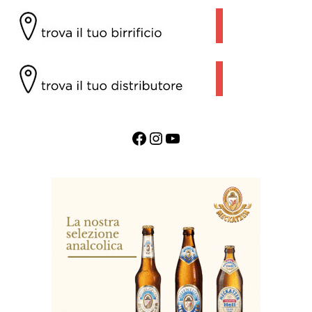
Facebook
Instagram
YouTube