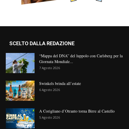
SCELTO DALLA REDAZIONE
“Mappa del DNA” del luppolo con Carlsberg per la
Giornata Mondiale...
7 Agosto 2026
Swinkels brinda all’estate
6 Agosto 2026
A Corigliano d’Otranto torna Birre al Castello
5 Agosto 2026