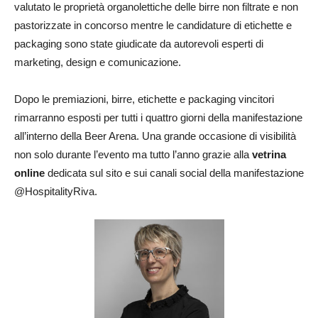
valutato le proprietà organolettiche delle birre non filtrate e non
pastorizzate in concorso mentre le candidature di etichette e
packaging sono state giudicate da autorevoli esperti di
marketing, design e comunicazione.
Dopo le premiazioni, birre, etichette e packaging vincitori
rimarranno esposti per tutti i quattro giorni della manifestazione
all’interno della Beer Arena. Una grande occasione di visibilità
non solo durante l’evento ma tutto l’anno grazie alla
vetrina
online
dedicata sul sito e sui canali social della manifestazione
@HospitalityRiva.