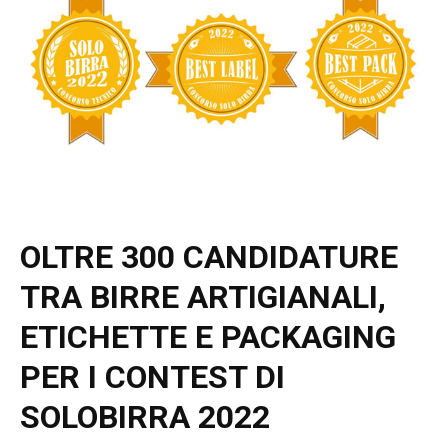
OLTRE 300 CANDIDATURE
TRA BIRRE ARTIGIANALI,
ETICHETTE E PACKAGING
PER I CONTEST DI
SOLOBIRRA 2022