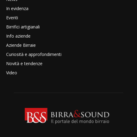
In evidenza
Eventi
Birrifici artigianali
Info aziende
Aziende Birraie
Curiosità e approfondimenti
Novità e tendenze
Video