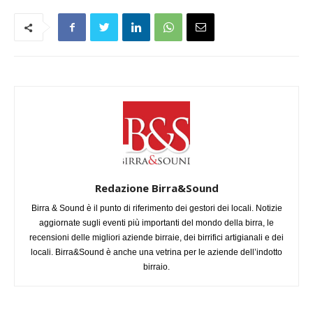
Redazione Birra&Sound
Birra & Sound è il punto di riferimento dei gestori dei locali. Notizie
aggiornate sugli eventi più importanti del mondo della birra, le
recensioni delle migliori aziende birraie, dei birrifici artigianali e dei
locali. Birra&Sound è anche una vetrina per le aziende dell’indotto
birraio.