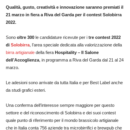
Qualità, gusto, creatività e innovazione
saranno premiati il
21 marzo in fiera a Riva del Garda per il contest Solobirra
2022.
Sono
oltre 300
le candidature ricevute per i
tre contest 2022
di
Solobirra
, l’area speciale dedicata alla valorizzazione della
birra artigianale
della fiera
Hospitality – Il Salone
dell’Accoglienza
, in programma a Riva del Garda dal 21 al 24
marzo.
Le adesioni sono arrivate da tutta Italia e per Best Label anche
da studi grafici esteri.
Una conferma dell’interesse sempre maggiore per questo
settore e del riconoscimento di Solobirra e dei suoi contest
quale punto di riferimento per il mondo brassicolo artigianale
che in Italia conta 756 aziende tra microbirrifici e brewpub che