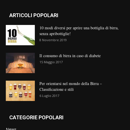
ARTICOLI POPOLARI
10 modi diversi per aprire una bottiglia di birra,
senza apribottiglie!
8 Novembre 2019
Il consumo di birra in caso di diabete
15 Maggio 2017
Per orientarsi nel mondo della Birra –
Classificazione e stili
6 Luglio 2017
CATEGORIE POPOLARI
News