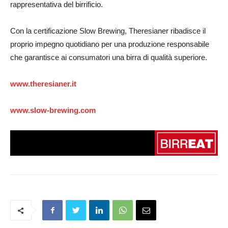
rappresentativa del birrificio.
Con la certificazione Slow Brewing, Theresianer ribadisce il
proprio impegno quotidiano per una produzione responsabile
che garantisce ai consumatori una birra di qualità superiore.
www.theresianer.it
www.slow-brewing.com