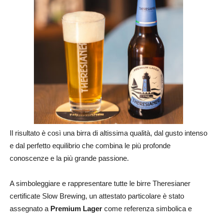
Il risultato è così una birra di altissima qualità, dal gusto intenso
e dal perfetto equilibrio che combina le più profonde
conoscenze e la più grande passione.
A simboleggiare e rappresentare tutte le birre Theresianer
certificate Slow Brewing, un attestato particolare è stato
assegnato a
Premium Lager
come referenza simbolica e