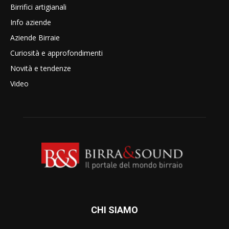
Birrifici artigianali
Info aziende
Aziende Birraie
Curiosità e approfondimenti
Novità e tendenze
Video
CHI SIAMO