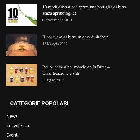
10 modi diversi per aprire una bottiglia di birra,
senza apribottiglie!
8 Novembre 2019
Il consumo di birra in caso di diabete
15 Maggio 2017
Per orientarsi nel mondo della Birra –
Classificazione e stili
6 Luglio 2017
CATEGORIE POPOLARI
News
In evidenza
Eventi