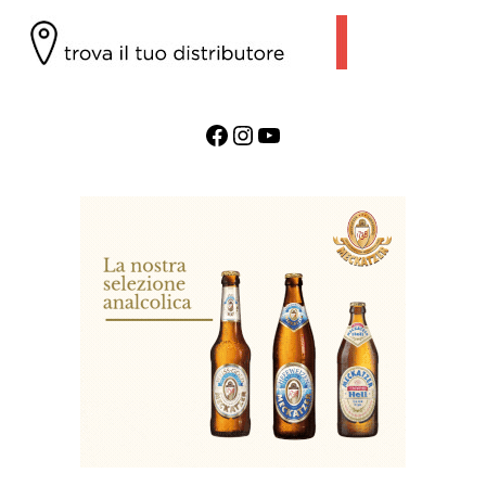
Facebook
Instagram
YouTube