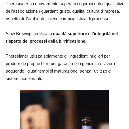
Theresianer ha nuovamente superato i rigorosi criteri qualitativi
dell’associazione riguardanti gusto, qualità, cultura d’impresa,
rispetto dell’ambiente, igiene e impiantistica di processo.
Slow Brewing certifica
la qualità superiore
e
l’integrità nel
rispetto dei processi della birrificazione.
Theresianer utilizza solamente gli ingredienti migliori per
produrre le proprie birre per garantirne la genuinità e lavora
seguendo i giusti tempi di maturazione, senza l’utilizzo di
sistemi acceleranti.