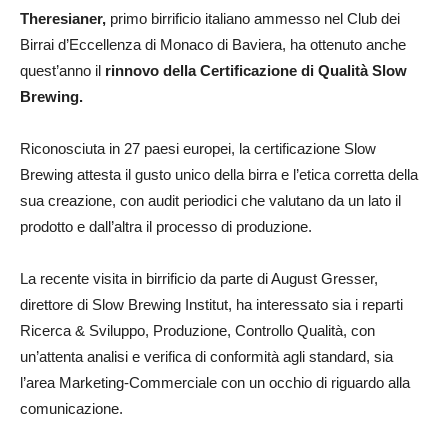
Theresianer,
primo birrificio italiano ammesso nel Club dei
Birrai d’Eccellenza di Monaco di Baviera, ha ottenuto anche
quest’anno il
rinnovo della Certificazione di Qualità Slow
Brewing.
Riconosciuta in 27 paesi europei, la certificazione Slow
Brewing attesta il gusto unico della birra e l’etica corretta della
sua creazione, con audit periodici che valutano da un lato il
prodotto e dall’altra il processo di produzione.
La recente visita in birrificio da parte di August Gresser,
direttore di Slow Brewing Institut, ha interessato sia i reparti
Ricerca & Sviluppo, Produzione, Controllo Qualità, con
un’attenta analisi e verifica di conformità agli standard, sia
l’area Marketing-Commerciale con un occhio di riguardo alla
comunicazione.