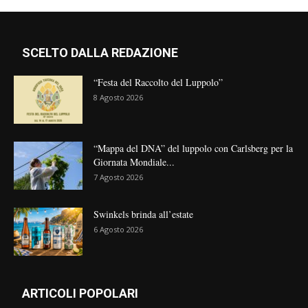
SCELTO DALLA REDAZIONE
“Festa del Raccolto del Luppolo”
8 Agosto 2026
“Mappa del DNA” del luppolo con Carlsberg per la
Giornata Mondiale...
7 Agosto 2026
Swinkels brinda all’estate
6 Agosto 2026
ARTICOLI POPOLARI