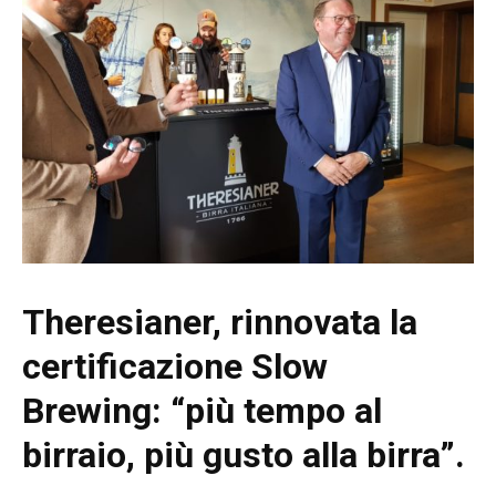
Theresianer, rinnovata la
certificazione Slow
Brewing: “più tempo al
birraio, più gusto alla birra”.