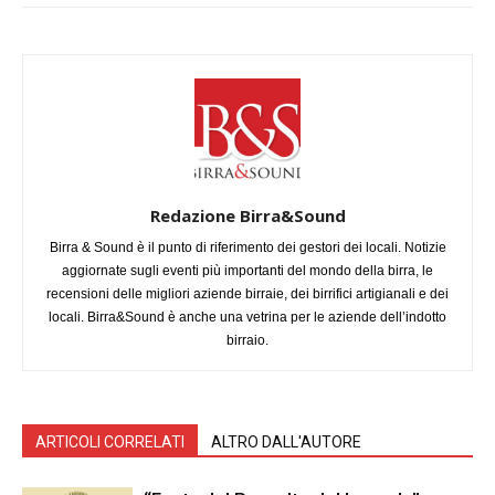
Redazione Birra&Sound
Birra & Sound è il punto di riferimento dei gestori dei locali. Notizie
aggiornate sugli eventi più importanti del mondo della birra, le
recensioni delle migliori aziende birraie, dei birrifici artigianali e dei
locali. Birra&Sound è anche una vetrina per le aziende dell’indotto
birraio.
ARTICOLI CORRELATI
ALTRO DALL'AUTORE