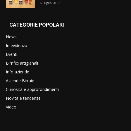
6 Luglio 2017
CATEGORIE POPOLARI
News
In evidenza
Eventi
Birrifici artigianali
Info aziende
Aziende Birraie
Curiosità e approfondimenti
Novità e tendenze
Video