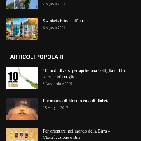
7 Agosto 2026
Swinkels brinda all’estate
6 Agosto 2026
ARTICOLI POPOLARI
10 modi diversi per aprire una bottiglia di birra,
senza apribottiglie!
8 Novembre 2019
Il consumo di birra in caso di diabete
15 Maggio 2017
Per orientarsi nel mondo della Birra –
Classificazione e stili