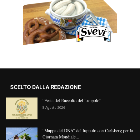
SCELTO DALLA REDAZIONE
“Festa del Raccolto del Luppolo”
8 Agosto 2026
“Mappa del DNA” del luppolo con Carlsberg per la
Giornata Mondiale...