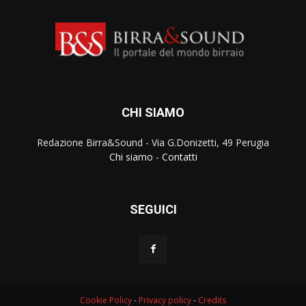
CHI SIAMO
Redazione Birra&Sound - Via G.Donizetti, 49 Perugia
Chi siamo
-
Contatti
SEGUICI
Cookie Policy
-
Privacy policy
-
Credits