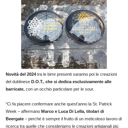
Novità del 2024
tra le birre presenti saranno poi le creazioni
del dublinese
D.O.T., che si dedica esclusivamente alle
barricate,
con un occhio particolare per le sour.
“Ci fa piacere confermare anche quest’anno la St. Patrick
Week – affermano
Marco e Luca Di Lella, titolari di
Beergate
– perché è sempre il frutto di un meticoloso lavoro di
ricerca tra quelle che consideriamo le creazioni artigianali più