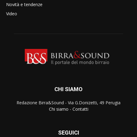
Novità e tendenze
Video
CHI SIAMO
Redazione Birra&Sound - Via G.Donizetti, 49 Perugia
Chi siamo
-
Contatti
SEGUICI