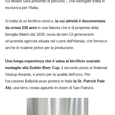
cui titolare sarà presente di persona -, che Beergate tratta in
esclusiva per l’Italia.
Si tratta di un birrificio storico,
la cui attività è documentata
da ormai 230 anni
in una fattoria che è di proprietà della
famiglia Walsh dal 1639, ossia da ben 13 generazioni:
un’azienda agricola situata nel cuore dell’Irlanda, che fornisce
anche le materie prime per la produzione.
Una lunga esperienza che è valsa al birrificio svariate
medaglie alla Dublin Beer Cup,
il secondo posto ai National
Startup Awards, e premi per la qualità dell’orzo. Per
l’occasione Ballykilcavan porterà in Italia
la St. Patrick Pale
Ale,
una birra creata appunto in onore di San Patrizio.