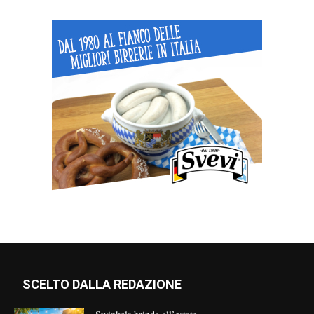
SCELTO DALLA REDAZIONE