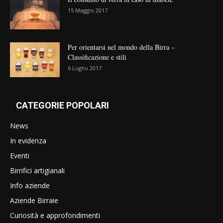
15 Maggio 2017
Per orientarsi nel mondo della Birra –
Classificazione e stili
6 Luglio 2017
CATEGORIE POPOLARI
News
In evidenza
Eventi
Birrifici artigianali
Info aziende
Aziende Birraie
Curiosità e approfondimenti