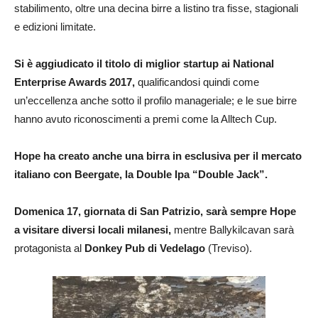
stabilimento, oltre una decina birre a listino tra fisse, stagionali
e edizioni limitate.
Si è aggiudicato il titolo di miglior startup ai National
Enterprise Awards 2017,
qualificandosi quindi come
un’eccellenza anche sotto il profilo manageriale; e le sue birre
hanno avuto riconoscimenti a premi come la Alltech Cup.
Hope ha creato anche una birra in esclusiva per il mercato
italiano con Beergate, la Double Ipa “Double Jack”.
Domenica 17, giornata di San Patrizio, sarà sempre Hope
a visitare diversi locali milanesi,
mentre Ballykilcavan sarà
protagonista al
Donkey Pub di Vedelago
(Treviso).