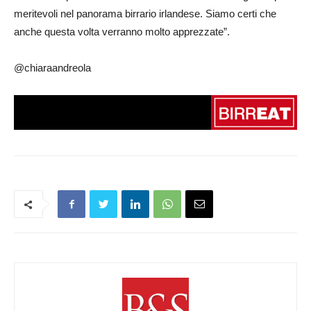
meritevoli nel panorama birrario irlandese. Siamo certi che
anche questa volta verranno molto apprezzate”.
@chiaraandreola