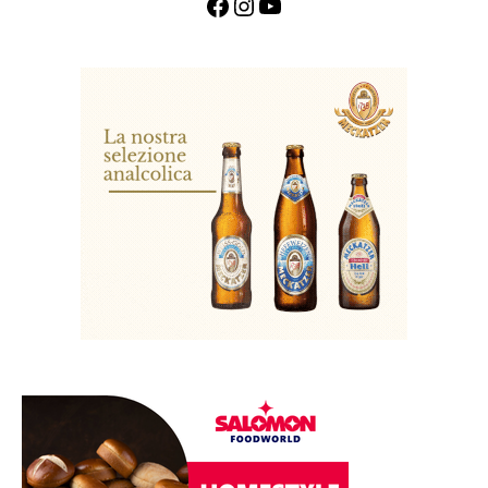
Facebook
Instagram
YouTube