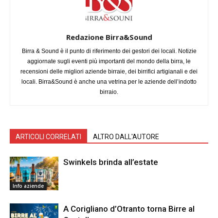
Redazione Birra&Sound
Birra & Sound è il punto di riferimento dei gestori dei locali. Notizie
aggiornate sugli eventi più importanti del mondo della birra, le
recensioni delle migliori aziende birraie, dei birrifici artigianali e dei
locali. Birra&Sound è anche una vetrina per le aziende dell’indotto
birraio.
ARTICOLI CORRELATI
ALTRO DALL'AUTORE
Swinkels brinda all’estate
Info aziende
A Corigliano d’Otranto torna Birre al