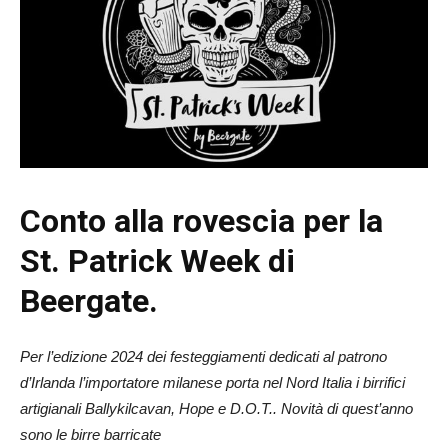
Conto alla rovescia per la
St. Patrick Week di
Beergate.
Per l’edizione 2024 dei festeggiamenti dedicati al patrono
d’Irlanda l’importatore milanese porta nel Nord Italia i birrifici
artigianali Ballykilcavan, Hope e D.O.T.. Novità di quest’anno
sono le birre barricate