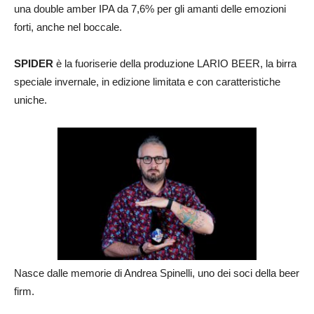
una double amber IPA da 7,6% per gli amanti delle emozioni
forti, anche nel boccale.
SPIDER
è la fuoriserie della produzione LARIO BEER, la birra
speciale invernale, in edizione limitata e con caratteristiche
uniche.
Nasce dalle memorie di Andrea Spinelli, uno dei soci della beer
firm.