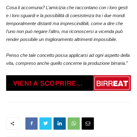
Cosa li accomuna? L’amicizia che raccontano con i loro gesti
e i loro sguardi e la possibilità di coesistenza tra i due mondi
temporalmente distanti ma imprescindibili, come a dire che
l’uno non può negare l’altro, ma riconoscersi a vicenda può
render possibile un miglioramento altrimenti impossibile.
Penso che tale concetto possa applicarsi ad ogni aspetto della
vita, compreso anche quello concerne la produzione birraria.”