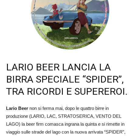
LARIO BEER LANCIA LA
BIRRA SPECIALE “SPIDER”,
TRA RICORDI E SUPEREROI.
Lario Beer
non si ferma mai, dopo le quattro birre in
produzione (LARIO, LAC, STRATOSERICA, VENTO DEL
LAGO) la beer firm comasca ingrana la quinta e si rimette in
viaggio sulle strade del lago con la nuova arrivata “SPIDER”,