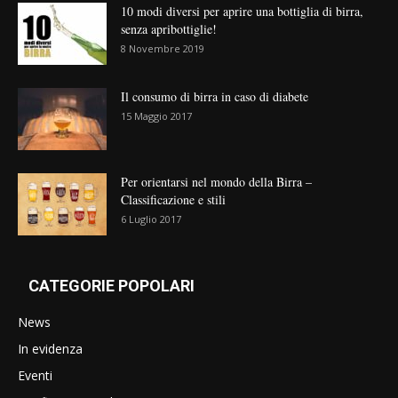
10 modi diversi per aprire una bottiglia di birra,
senza apribottiglie!
8 Novembre 2019
Il consumo di birra in caso di diabete
15 Maggio 2017
Per orientarsi nel mondo della Birra –
Classificazione e stili
6 Luglio 2017
CATEGORIE POPOLARI
News
In evidenza
Eventi