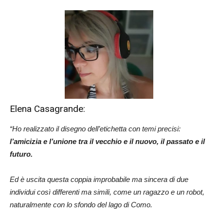
Elena Casagrande:
“Ho realizzato il disegno dell’etichetta con temi precisi:
l’amicizia e l’unione tra il vecchio e il nuovo, il passato e il
futuro.
Ed è uscita questa coppia improbabile ma sincera di due
individui così differenti ma simili, come un ragazzo e un robot,
naturalmente con lo sfondo del lago di Como.