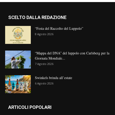
SCELTO DALLA REDAZIONE
“Festa del Raccolto del Luppolo”
8 Agosto 2026
“Mappa del DNA” del luppolo con Carlsberg per la
Giornata Mondiale...
7 Agosto 2026
Swinkels brinda all’estate
6 Agosto 2026
ARTICOLI POPOLARI