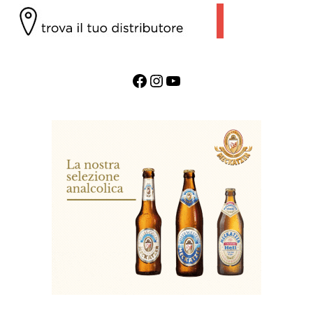
Facebook
Instagram
YouTube