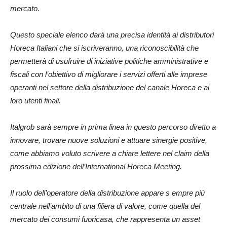
mercato.
Questo speciale elenco darà una precisa identità ai distributori
Horeca Italiani che si iscriveranno, una riconoscibilità che
permetterà di usufruire di iniziative politiche amministrative e
fiscali con l’obiettivo di migliorare i servizi offerti alle imprese
operanti nel settore della distribuzione del canale Horeca e ai
loro utenti finali.
Italgrob sarà sempre in prima linea in questo percorso diretto a
innovare, trovare nuove soluzioni e attuare sinergie positive,
come abbiamo voluto scrivere a chiare lettere nel claim della
prossima edizione dell’International Horeca Meeting.
Il ruolo dell’operatore della distribuzione appare s empre più
centrale nell’ambito di una filiera di valore, come quella del
mercato dei consumi fuoricasa, che rappresenta un asset