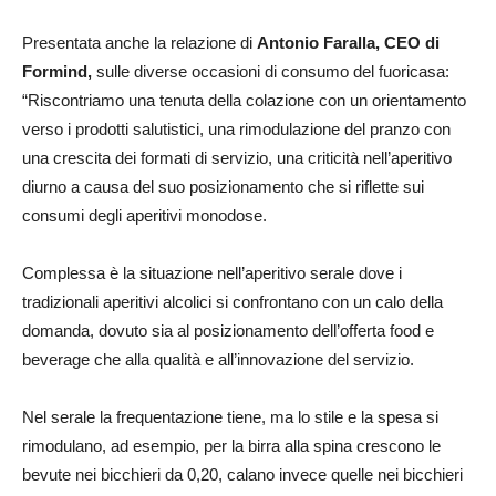
Presentata anche la relazione di
Antonio Faralla, CEO di
Formind,
sulle diverse occasioni di consumo del fuoricasa:
“Riscontriamo una tenuta della colazione con un orientamento
verso i prodotti salutistici, una rimodulazione del pranzo con
una crescita dei formati di servizio, una criticità nell’aperitivo
diurno a causa del suo posizionamento che si riflette sui
consumi degli aperitivi monodose.
Complessa è la situazione nell’aperitivo serale dove i
tradizionali aperitivi alcolici si confrontano con un calo della
domanda, dovuto sia al posizionamento dell’offerta food e
beverage che alla qualità e all’innovazione del servizio.
Nel serale la frequentazione tiene, ma lo stile e la spesa si
rimodulano, ad esempio, per la birra alla spina crescono le
bevute nei bicchieri da 0,20, calano invece quelle nei bicchieri