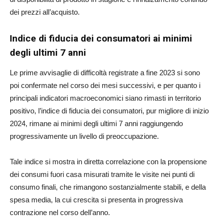
dei prezzi all’acquisto.
Indice di fiducia dei consumatori ai minimi
degli ultimi 7 anni
Le prime avvisaglie di difficoltà registrate a fine 2023 si sono
poi confermate nel corso dei mesi successivi, e per quanto i
principali indicatori macroeconomici siano rimasti in territorio
positivo, l’indice di fiducia dei consumatori, pur migliore di inizio
2024, rimane ai minimi degli ultimi 7 anni raggiungendo
progressivamente un livello di preoccupazione.
Tale indice si mostra in diretta correlazione con la propensione
dei consumi fuori casa misurati tramite le visite nei punti di
consumo finali, che rimangono sostanzialmente stabili, e della
spesa media, la cui crescita si presenta in progressiva
contrazione nel corso dell’anno.