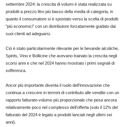
settembre 2024: la crescita di volumi è stata realizzata su
prodotti a prezzo litro più basso della media di categoria, in
quanto il consumatore si è spostato verso la scelta di prodotti
“più economici” con un distributore forzatamente guidato dai
suoi clienti ad adeguarsi.
Ciò è stato particolarmente rilevante per le bevande alcoliche,
Spirits, Vino e Bollicine che avevano trainato la crescita negli
scorsi anni e che nel 2024 hanno mostrato i primi segnali di
sofferenza.
Ancor più importante diventa il ruolo dell’innovazione che
continua a crescere in termini di contributo alle vendite con un
rapporto fatturato-volume più proporzionale che pesa ancora
relativamente poco nel complesso dell’offerta (solo il 12% del
fatturato del 2024 è legato a prodotti lanciati negli ultimi sei
anni).