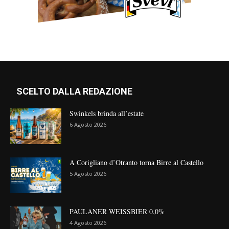
SCELTO DALLA REDAZIONE
Swinkels brinda all’estate
6 Agosto 2026
A Corigliano d’Otranto torna Birre al Castello
5 Agosto 2026
PAULANER WEISSBIER 0,0%
4 Agosto 2026