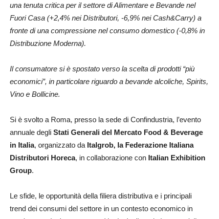
una tenuta critica per il settore di Alimentare e Bevande nel
Fuori Casa (+2,4% nei Distributori, -6,9% nei Cash&Carry) a
fronte di una compressione nel consumo domestico (-0,8% in
Distribuzione Moderna).
Il consumatore si è spostato verso la scelta di prodotti “più
economici”, in particolare riguardo a bevande alcoliche, Spirits,
Vino e Bollicine.
Si è svolto a Roma, presso la sede di Confindustria, l’evento
annuale degli
Stati Generali del Mercato Food & Beverage
in Italia
, organizzato da
Italgrob, la Federazione Italiana
Distributori Horeca
, in collaborazione con
Italian Exhibition
Group
.
Le sfide, le opportunità della filiera distributiva e i principali
trend dei consumi del settore in un contesto economico in