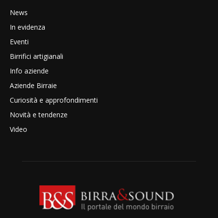
News
In evidenza
Eventi
Birrifici artigianali
Info aziende
Aziende Birraie
Curiosità e approfondimenti
Novità e tendenze
Video