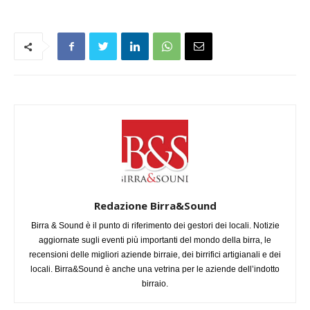
Redazione Birra&Sound
Birra & Sound è il punto di riferimento dei gestori dei locali. Notizie
aggiornate sugli eventi più importanti del mondo della birra, le
recensioni delle migliori aziende birraie, dei birrifici artigianali e dei
locali. Birra&Sound è anche una vetrina per le aziende dell’indotto
birraio.