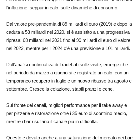
l’inflazione, seppur in calo, sulle dinamiche di consumo.
Dal valore pre-pandemia di 85 miliardi di euro (2019) e dopo la
caduta a 53 miliardi nel 2020, si è assistito a una progressiva
ripresa: 68 miliardi nel 2021 fino ai 99 miliardi di euro di valore
nel 2023, mentre per il 2024 c’è una previsione a 101 miliardi.
Dall’analisi continuativa di TradeLab sulle visite, emerge che
nel periodo da marzo a giugno si è registrato un calo, con un
temporaneo recupero in luglio e un nuovo ribasso tra agosto e
settembre. Cresce la colazione, stabili pranzi e cene.
Sul fronte dei canali, migliori performance per il take away e
per pizzerie e ristorazione oltre i 35 euro di scontrino medio,
mentre i bar risultano il canale più in difficoltà.
Questo è dovuto anche a una saturazione del mercato dei bar: