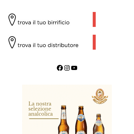
Facebook
Instagram
YouTube