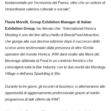
fondamentale per l’economia del Paese, oltre che un settore di
straordinaria valenza culturale e sociale”.
Flavia Morelli, Group Exhibition Manager di Italian
Exhibition Group
, ha rilevato che:
“International Horeca
Meeting è uno dei fiori all’occhiello di Beer&Food Attraction,
che giunge alla sua decima edizione dopo il successo dello
scorso anno testimoniato dalla presenza di oltre 41mila
operatori del mondo Horeca. IHM darà risalto alla filiera del
Beverage abbinata al Food in un contesto fieristico che
coinvolgerà tutta la Bar Industry con le due novità del Mixology
Village e dell’area Sparkiling & Mix.
Durante la tre giorni, gli incontri di business si alterneranno alle
opportunità di aggiornamento professionale grazie al nutrito
programma di talk offerto da IHM”.