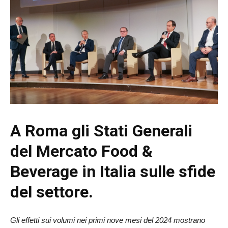
A Roma gli Stati Generali
del Mercato Food &
Beverage in Italia sulle sfide
del settore.
Gli effetti sui volumi nei primi nove mesi del 2024 mostrano