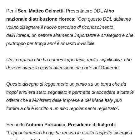
Per il
Sen. Matteo Gelmetti
, Presentatore DDL
Albo
nazionale distribuzione Horeca
:
“Con questo DDL abbiamo
voluto disegnare il nuovo percorso di riconoscimento
dell’Horeca, un settore altamente importante e strategico e che
purtroppo per troppi anni è rimasto invisibile.
Un comparto che ha numeri importanti, molto significativi, che
devono avere la giusta attenzione da parte del Governo.
Questo disegno di legge mette un punto su un tema che da
troppi anni era stato segnalato e permette di accedere a tutte le
offerte che il Ministero delle Imprese e del Made Italy può
fornire a chi è iscritto a un albo regolarmente registrato”.
Secondo
Antonio Portaccio, Presidente di Italgrob
:
“L’appuntamento di oggi ha messo in risalto l’aspetto sinergico