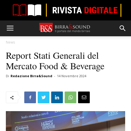
News
Report Stati Generali del
Mercato Food & Beverage
Di
Redazione Birra&Sound
-
14 Novembre 2024