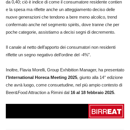
da 0,40; ciò è indice di come il consumatore residente contien
e la spesa ma riflette anche un atteggiamento deciso delle
nuove generazioni che tendono a bere meno alcolico, trend
confermato anche nel segmento spirits, dove tranne che per
poche categorie, assistiamo a decisi segni di decremento.
Il canale al netto dell’apporto dei consumatori non residenti
riflette un segno negativo dell’ordine del -4%”.
Inoltre, Flavia Morelli, Group Exhibition Manager, ha presentato
l’International Horeca Meeting 2025
, giunto alla 14° edizione
che avrà luogo, come consuetudine, nel più ampio contesto di
Beer&Food Attraction a Rimini dal
16 al 18 febbraio 2025
.