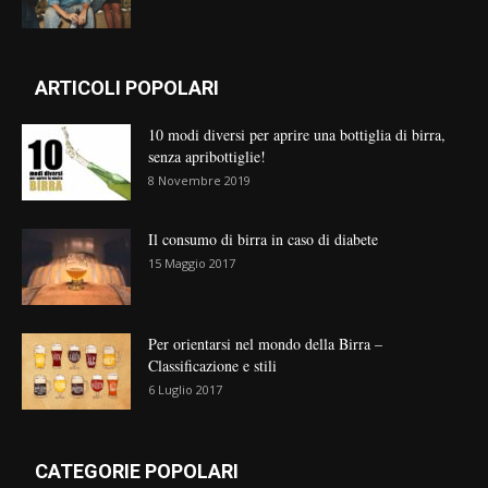
ARTICOLI POPOLARI
10 modi diversi per aprire una bottiglia di birra,
senza apribottiglie!
8 Novembre 2019
Il consumo di birra in caso di diabete
15 Maggio 2017
Per orientarsi nel mondo della Birra –
Classificazione e stili
6 Luglio 2017
CATEGORIE POPOLARI