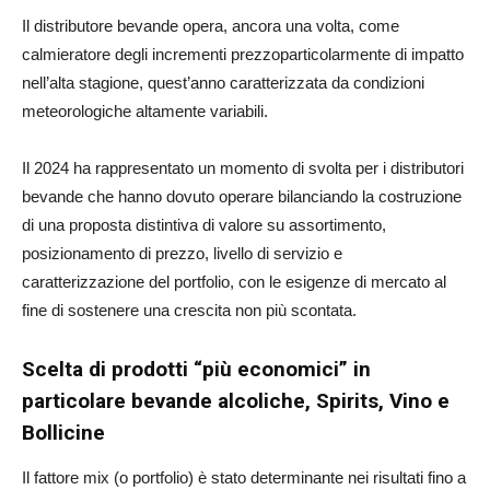
Il distributore bevande opera, ancora una volta, come
calmieratore degli incrementi prezzoparticolarmente di impatto
nell’alta stagione, quest’anno caratterizzata da condizioni
meteorologiche altamente variabili.
Il 2024 ha rappresentato un momento di svolta per i distributori
bevande che hanno dovuto operare bilanciando la costruzione
di una proposta distintiva di valore su assortimento,
posizionamento di prezzo, livello di servizio e
caratterizzazione del portfolio, con le esigenze di mercato al
fine di sostenere una crescita non più scontata.
Scelta di prodotti “più economici” in
particolare bevande alcoliche, Spirits, Vino e
Bollicine
Il fattore mix (o portfolio) è stato determinante nei risultati fino a