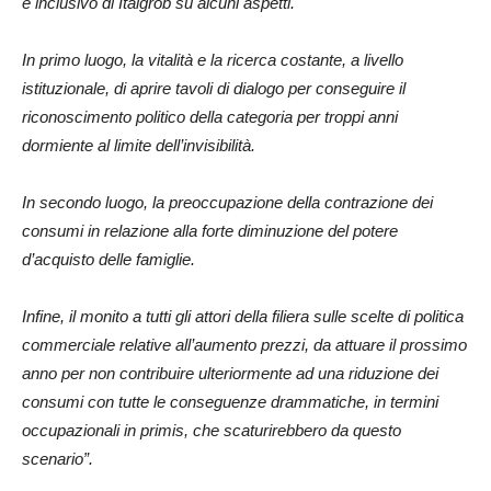
e inclusivo di Italgrob su alcuni aspetti.
In primo luogo, la vitalità e la ricerca costante, a livello
istituzionale, di aprire tavoli di dialogo per conseguire il
riconoscimento politico della categoria per troppi anni
dormiente al limite dell’invisibilità.
In secondo luogo, la preoccupazione della contrazione dei
consumi in relazione alla forte diminuzione del potere
d’acquisto delle famiglie.
Infine, il monito a tutti gli attori della filiera sulle scelte di politica
commerciale relative all’aumento prezzi, da attuare il prossimo
anno per non contribuire ulteriormente ad una riduzione dei
consumi con tutte le conseguenze drammatiche, in termini
occupazionali in primis, che scaturirebbero da questo
scenario”.