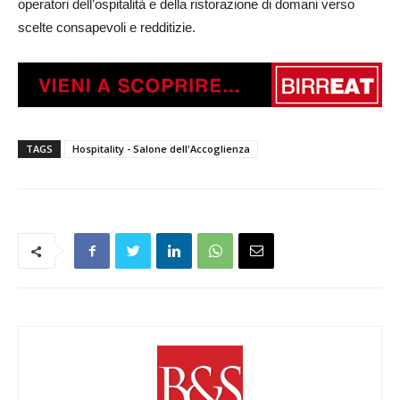
operatori dell’ospitalità e della ristorazione di domani verso
scelte consapevoli e redditizie.
TAGS
Hospitality - Salone dell'Accoglienza