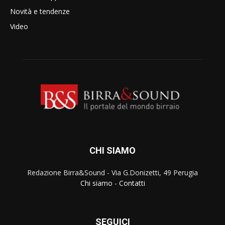
Novità e tendenze
Video
CHI SIAMO
Redazione Birra&Sound - Via G.Donizetti, 49 Perugia
Chi siamo
-
Contatti
SEGUICI