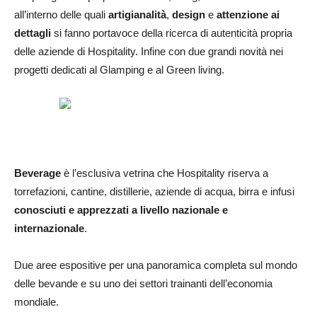
all’interno delle quali
artigianalità
,
design
e
attenzione ai
dettagli
si fanno portavoce della ricerca di autenticità propria
delle aziende di Hospitality. Infine con due grandi novità nei
progetti dedicati al Glamping e al Green living.
Beverage
è l’esclusiva vetrina che Hospitality riserva a
torrefazioni, cantine, distillerie, aziende di acqua, birra e infusi
conosciuti e apprezzati a livello nazionale e
internazionale
.
Due aree espositive per una panoramica completa sul mondo
delle bevande e su uno dei settori trainanti dell’economia
mondiale.