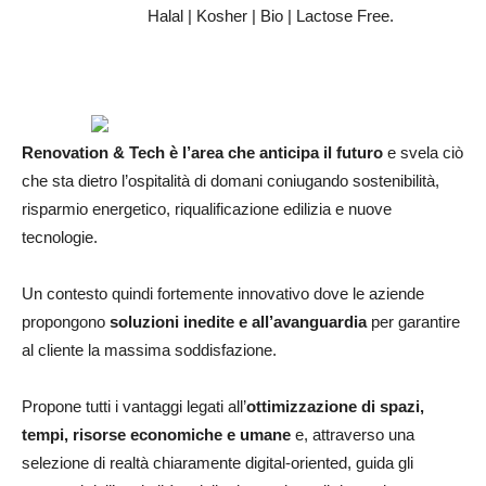
Halal | Kosher | Bio | Lactose Free.
Renovation & Tech è l’area che anticipa il futuro
e svela ciò
che sta dietro l’ospitalità di domani coniugando sostenibilità,
risparmio energetico, riqualificazione edilizia e nuove
tecnologie.
Un contesto quindi fortemente innovativo dove le aziende
propongono
soluzioni inedite e all’avanguardia
per garantire
al cliente la massima soddisfazione.
Propone tutti i vantaggi legati all’
ottimizzazione di spazi,
tempi, risorse economiche e umane
e, attraverso una
selezione di realtà chiaramente digital-oriented, guida gli