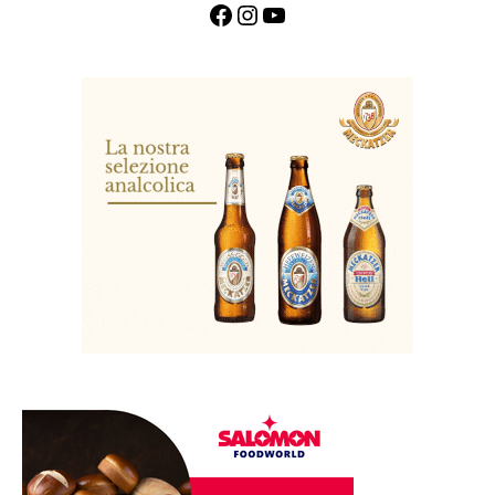
Facebook
Instagram
YouTube