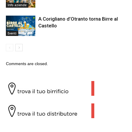
Info aziende
A Corigliano d’Otranto torna Birre al
Castello
Eventi
Comments are closed.