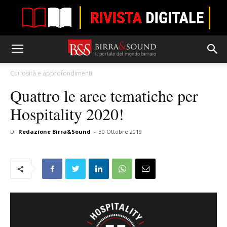
Curiosità e approfondimenti
Quattro le aree tematiche per
Hospitality 2020!
Di
Redazione Birra&Sound
-
30 Ottobre 2019