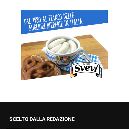
SCELTO DALLA REDAZIONE