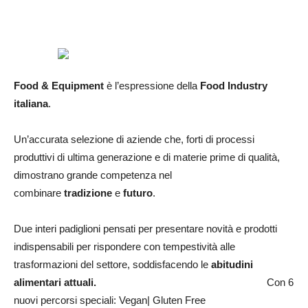
Food & Equipment
è l’espressione della
Food Industry
italiana
.
Un’accurata selezione di aziende che, forti di processi
produttivi di ultima generazione e di materie prime di qualità,
dimostrano grande competenza nel
combinare
tradizione
e
futuro
.
Due interi padiglioni pensati per presentare novità e prodotti
indispensabili per rispondere con tempestività alle
trasformazioni del settore, soddisfacendo le
abitudini
alimentari attuali.
Con 6
nuovi percorsi speciali: Vegan| Gluten Free