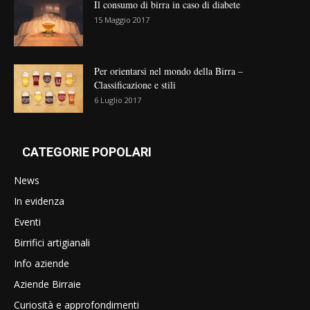
Il consumo di birra in caso di diabete
15 Maggio 2017
Per orientarsi nel mondo della Birra –
Classificazione e stili
6 Luglio 2017
CATEGORIE POPOLARI
News
In evidenza
Eventi
Birrifici artigianali
Info aziende
Aziende Birraie
Curiosità e approfondimenti