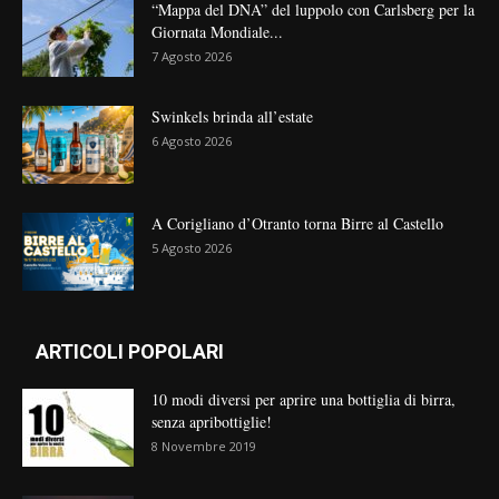
“Mappa del DNA” del luppolo con Carlsberg per la
Giornata Mondiale...
7 Agosto 2026
Swinkels brinda all’estate
6 Agosto 2026
A Corigliano d’Otranto torna Birre al Castello
5 Agosto 2026
ARTICOLI POPOLARI
10 modi diversi per aprire una bottiglia di birra,
senza apribottiglie!
8 Novembre 2019