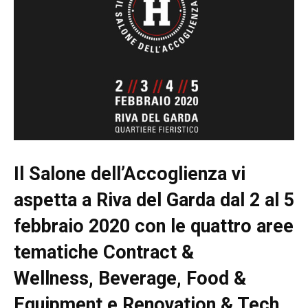
Il Salone dell’Accoglienza vi
aspetta a Riva del Garda dal 2 al 5
febbraio 2020 con le quattro aree
tematiche Contract &
Wellness, Beverage, Food &
Equipment e Renovation & Tech.