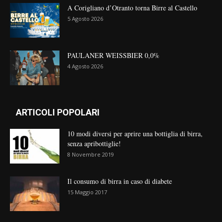
A Corigliano d’Otranto torna Birre al Castello
5 Agosto 2026
PAULANER WEISSBIER 0,0%
4 Agosto 2026
ARTICOLI POPOLARI
10 modi diversi per aprire una bottiglia di birra,
senza apribottiglie!
8 Novembre 2019
Il consumo di birra in caso di diabete
15 Maggio 2017