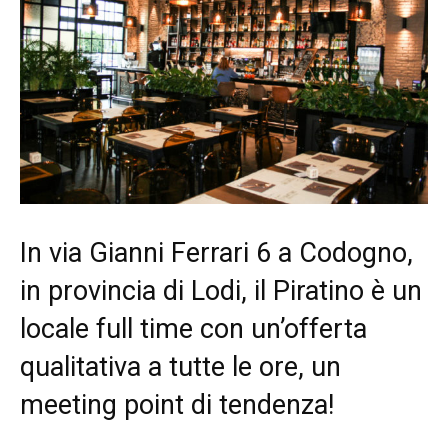
In via Gianni Ferrari 6 a Codogno,
in provincia di Lodi, il Piratino è un
locale full time con un’offerta
qualitativa a tutte le ore, un
meeting point di tendenza!