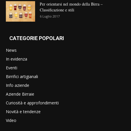
Per orientarsi nel mondo della Birra –
Classificazione e stili
6 Luglio 2017
CATEGORIE POPOLARI
News
In evidenza
Eventi
Birrifici artigianali
Info aziende
Aziende Birraie
Curiosità e approfondimenti
Novità e tendenze
Video