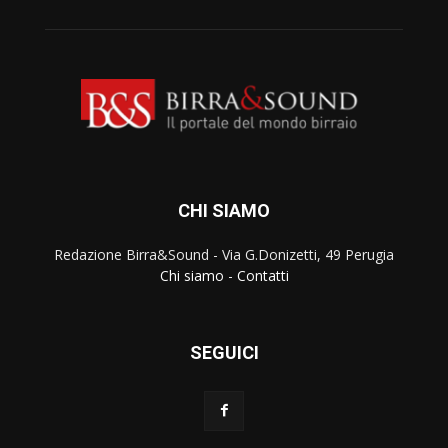
CHI SIAMO
Redazione Birra&Sound - Via G.Donizetti, 49 Perugia
Chi siamo
-
Contatti
SEGUICI