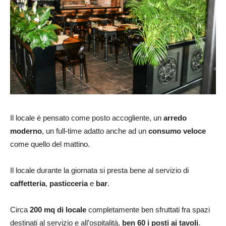
Il locale è pensato come posto accogliente, un
arredo
moderno
, un full-time adatto anche ad un
consumo veloce
come quello del mattino.
Il locale durante la giornata si presta bene al servizio di
caffetteria
,
pasticceria
e
bar
.
Circa
200 mq di locale
completamente ben sfruttati fra spazi
destinati al servizio e all’ospitalità,
ben 60 i posti ai tavoli
.