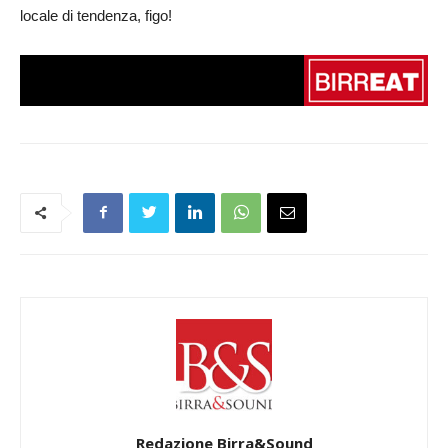
locale di tendenza, figo!
Redazione Birra&Sound