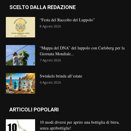
SCELTO DALLA REDAZIONE
“Festa del Raccolto del Luppolo”
8 Agosto 2026
“Mappa del DNA” del luppolo con Carlsberg per la
Giornata Mondiale...
7 Agosto 2026
Swinkels brinda all’estate
6 Agosto 2026
ARTICOLI POPOLARI
10 modi diversi per aprire una bottiglia di birra,
senza apribottiglie!