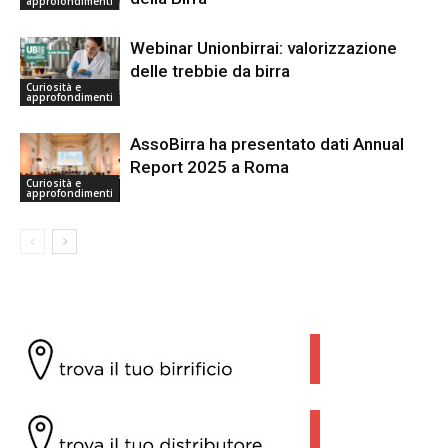
approfondimenti
Webinar Unionbirrai: valorizzazione
delle trebbie da birra
Curiosità e
approfondimenti
AssoBirra ha presentato dati Annual
Report 2025 a Roma
Curiosità e
approfondimenti