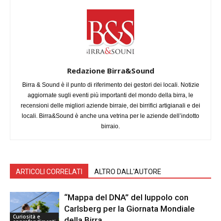
Redazione Birra&Sound
Birra & Sound è il punto di riferimento dei gestori dei locali. Notizie
aggiornate sugli eventi più importanti del mondo della birra, le
recensioni delle migliori aziende birraie, dei birrifici artigianali e dei
locali. Birra&Sound è anche una vetrina per le aziende dell’indotto
birraio.
ARTICOLI CORRELATI
ALTRO DALL'AUTORE
“Mappa del DNA” del luppolo con
Carlsberg per la Giornata Mondiale
Curiosità e
della Birra