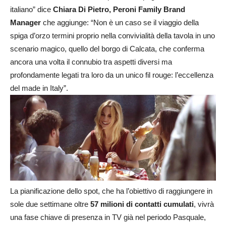
italiano” dice
Chiara Di Pietro, Peroni Family Brand
Manager
che aggiunge: “Non è un caso se il viaggio della
spiga d’orzo termini proprio nella convivialità della tavola in uno
scenario magico, quello del borgo di Calcata, che conferma
ancora una volta il connubio tra aspetti diversi ma
profondamente legati tra loro da un unico fil rouge: l’eccellenza
del made in Italy”.
La pianificazione dello spot, che ha l’obiettivo di raggiungere in
sole due settimane oltre
57 milioni di contatti cumulati
, vivrà
una fase chiave di presenza in TV già nel periodo Pasquale,