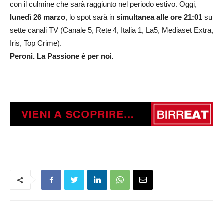
con il culmine che sarà raggiunto nel periodo estivo. Oggi,
lunedì 26 marzo
, lo spot sarà in
simultanea alle ore 21:01
su
sette canali TV (Canale 5, Rete 4, Italia 1, La5, Mediaset Extra,
Iris, Top Crime).
Peroni. La Passione è per noi.