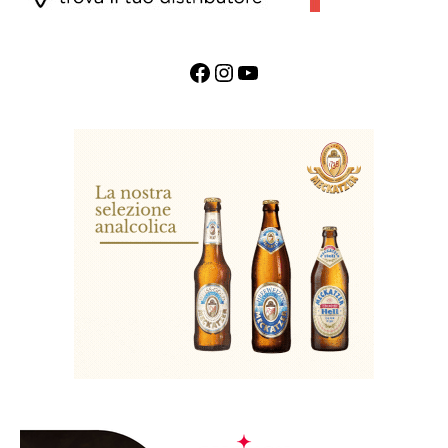
Facebook
Instagram
YouTube