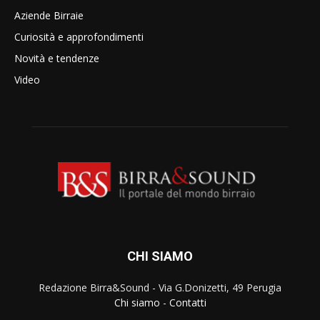
Aziende Birraie
Curiosità e approfondimenti
Novità e tendenze
Video
CHI SIAMO
Redazione Birra&Sound - Via G.Donizetti, 49 Perugia
Chi siamo
-
Contatti