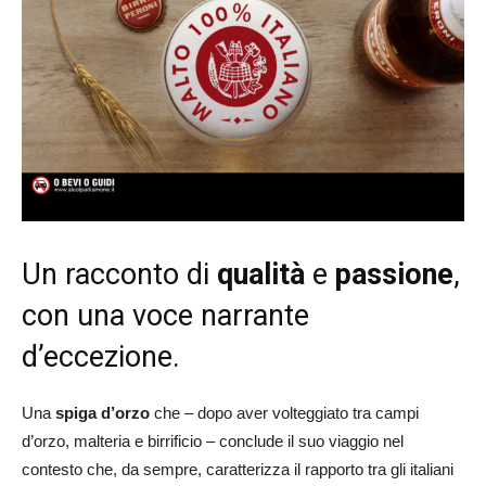
Un racconto di
qualità
e
passione
,
con una voce narrante
d’eccezione.
Una
spiga d’orzo
che – dopo aver volteggiato tra campi
d’orzo, malteria e birrificio – conclude il suo viaggio nel
contesto che, da sempre, caratterizza il rapporto tra gli italiani