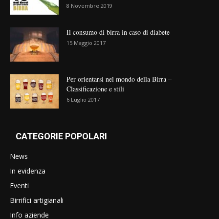
8 Novembre 2019
Il consumo di birra in caso di diabete
15 Maggio 2017
Per orientarsi nel mondo della Birra –
Classificazione e stili
6 Luglio 2017
CATEGORIE POPOLARI
News
In evidenza
Eventi
Birrifici artigianali
Info aziende