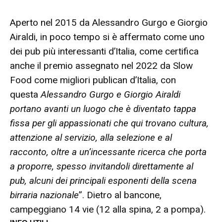
Aperto nel 2015 da Alessandro Gurgo e Giorgio
Airaldi, in poco tempo si è affermato come uno
dei pub più interessanti d’Italia, come certifica
anche il premio assegnato nel 2022 da Slow
Food come migliori publican d’Italia, con
questa
Alessandro Gurgo e Giorgio Airaldi
portano avanti un luogo che è diventato tappa
fissa per gli appassionati che qui trovano cultura,
attenzione al servizio, alla selezione e al
racconto, oltre a un’incessante ricerca che porta
a proporre, spesso invitandoli direttamente al
pub, alcuni dei principali esponenti della scena
birraria nazionale
”. Dietro al bancone,
campeggiano 14 vie (12 alla spina, 2 a pompa).