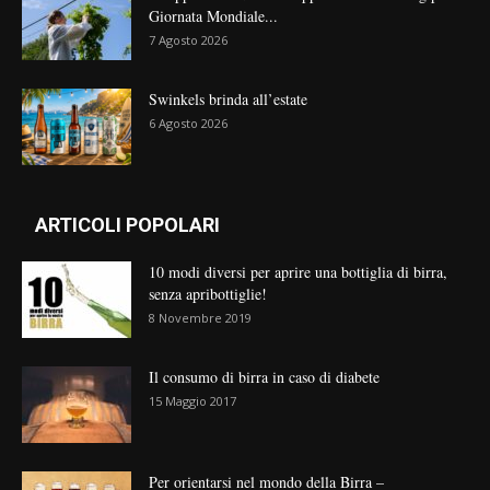
Giornata Mondiale...
7 Agosto 2026
Swinkels brinda all’estate
6 Agosto 2026
ARTICOLI POPOLARI
10 modi diversi per aprire una bottiglia di birra,
senza apribottiglie!
8 Novembre 2019
Il consumo di birra in caso di diabete
15 Maggio 2017
Per orientarsi nel mondo della Birra –