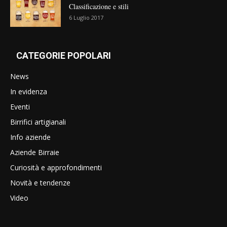
Classificazione e stili
6 Luglio 2017
CATEGORIE POPOLARI
News
In evidenza
Eventi
Birrifici artigianali
Info aziende
Aziende Birraie
Curiosità e approfondimenti
Novità e tendenze
Video