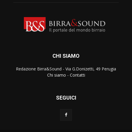
CHI SIAMO
Redazione Birra&Sound - Via G.Donizetti, 49 Perugia
Chi siamo
-
Contatti
SEGUICI