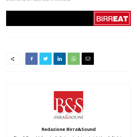
Redazione Birra&Sound