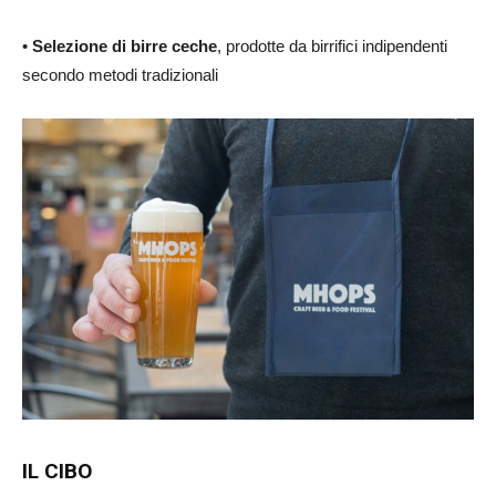
•
Selezione di birre ceche
, prodotte da birrifici indipendenti
secondo metodi tradizionali
IL CIBO