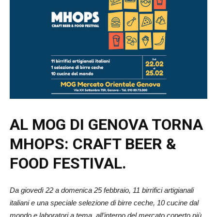
AL MOG DI GENOVA TORNA
MHOPS: CRAFT BEER &
FOOD FESTIVAL.
Da giovedì 22 a domenica 25 febbraio, 11 birrifici artigianali
italiani e una speciale selezione di birre ceche, 10 cucine dal
mondo e laboratori a tema, all’interno del mercato coperto più