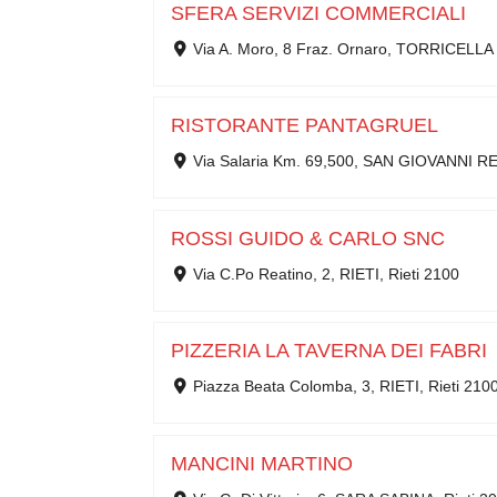
SFERA SERVIZI COMMERCIALI
Via A. Moro, 8 Fraz. Ornaro, TORRICELLA 
RISTORANTE PANTAGRUEL
Via Salaria Km. 69,500, SAN GIOVANNI RE
ROSSI GUIDO & CARLO SNC
Via C.Po Reatino, 2, RIETI, Rieti 2100
PIZZERIA LA TAVERNA DEI FABRI
Piazza Beata Colomba, 3, RIETI, Rieti 210
MANCINI MARTINO