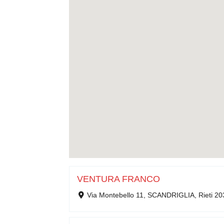
VENTURA FRANCO
Via Montebello 11, SCANDRIGLIA, Rieti 20