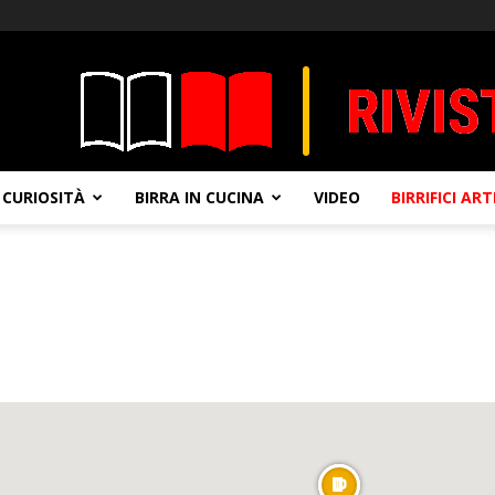
CURIOSITÀ
BIRRA IN CUCINA
VIDEO
BIRRIFICI AR