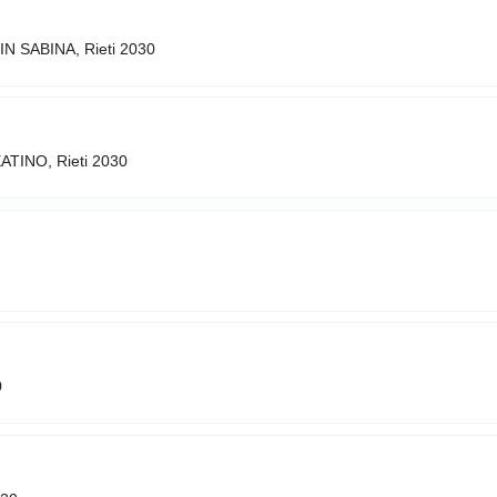
IN SABINA, Rieti 2030
ATINO, Rieti 2030
0