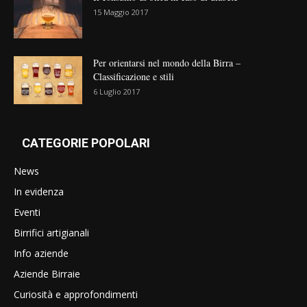
15 Maggio 2017
Per orientarsi nel mondo della Birra –
Classificazione e stili
6 Luglio 2017
CATEGORIE POPOLARI
News
In evidenza
Eventi
Birrifici artigianali
Info aziende
Aziende Birraie
Curiosità e approfondimenti