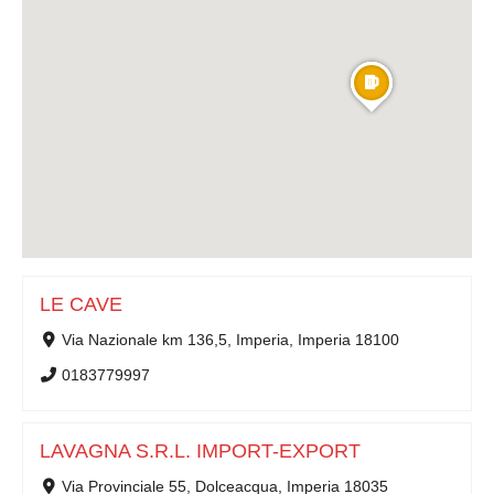
LE CAVE
Via Nazionale km 136,5, Imperia, Imperia 18100
0183779997
LAVAGNA S.R.L. IMPORT-EXPORT
Via Provinciale 55, Dolceacqua, Imperia 18035