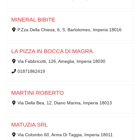
MINERAL BIBITE
P.Zza Della Chiesa, 6, S. Bartolomeo, Imperia 18016
LA PIZZA IN BOCCA DI MAGRA
Via Fabbricotti, 126, Ameglia, Imperia 18030
01871862419
MARTINI ROBERTO
Via Della Bea, 12, Diano Marina, Imperia 18013
MATUZIA SRL
Via Colombo 60, Arma Di Taggia, Imperia 18011