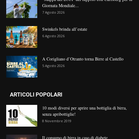
Giornata Mondiale...
7 Agosto 2026
Swinkels brinda all’estate
6 Agosto 2026
A Corigliano d’Otranto torna Birre al Castello
5 Agosto 2026
ARTICOLI POPOLARI
10 modi diversi per aprire una bottiglia di birra,
senza apribottiglie!
8 Novembre 2019
Il consumo di birra in caso di diabete