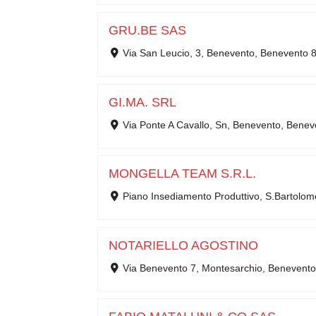
GRU.BE SAS
Via San Leucio, 3, Benevento, Benevento 
GI.MA. SRL
Via Ponte A Cavallo, Sn, Benevento, Bene
MONGELLA TEAM S.R.L.
Piano Insediamento Produttivo, S.Bartolo
NOTARIELLO AGOSTINO
Via Benevento 7, Montesarchio, Benevent