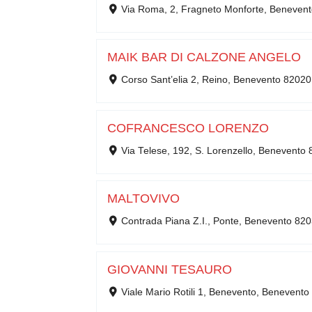
Via Roma, 2, Fragneto Monforte, Beneven
MAIK BAR DI CALZONE ANGELO
Corso Sant’elia 2, Reino, Benevento 82020
COFRANCESCO LORENZO
Via Telese, 192, S. Lorenzello, Benevento
MALTOVIVO
Contrada Piana Z.I., Ponte, Benevento 82
GIOVANNI TESAURO
Viale Mario Rotili 1, Benevento, Benevent