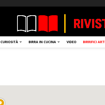
CURIOSITÀ
BIRRA IN CUCINA
VIDEO
BIRRIFICI AR