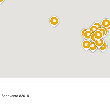
o, Benevento 82018