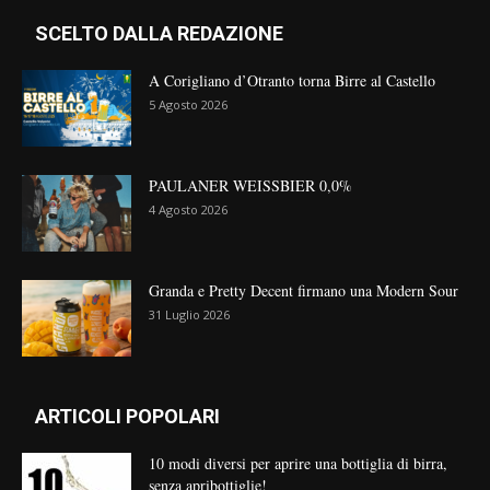
SCELTO DALLA REDAZIONE
A Corigliano d’Otranto torna Birre al Castello
5 Agosto 2026
PAULANER WEISSBIER 0,0%
4 Agosto 2026
Granda e Pretty Decent firmano una Modern Sour
31 Luglio 2026
ARTICOLI POPOLARI
10 modi diversi per aprire una bottiglia di birra,
senza apribottiglie!