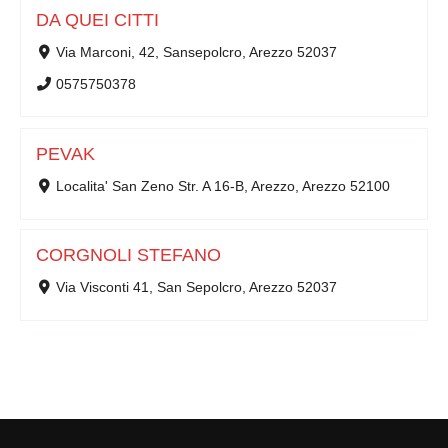
DA QUEI CITTI
Via Marconi, 42, Sansepolcro, Arezzo 52037
0575750378
PEVAK
Localita' San Zeno Str. A 16-B, Arezzo, Arezzo 52100
CORGNOLI STEFANO
Via Visconti 41, San Sepolcro, Arezzo 52037