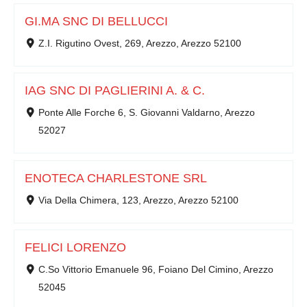
GI.MA SNC DI BELLUCCI
Z.I. Rigutino Ovest, 269, Arezzo, Arezzo 52100
IAG SNC DI PAGLIERINI A. & C.
Ponte Alle Forche 6, S. Giovanni Valdarno, Arezzo
52027
ENOTECA CHARLESTONE SRL
Via Della Chimera, 123, Arezzo, Arezzo 52100
FELICI LORENZO
C.So Vittorio Emanuele 96, Foiano Del Cimino, Arezzo
52045