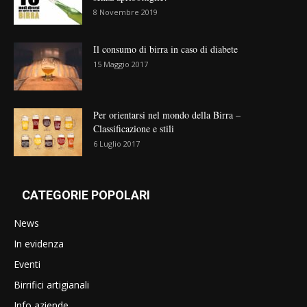
8 Novembre 2019
Il consumo di birra in caso di diabete
15 Maggio 2017
Per orientarsi nel mondo della Birra –
Classificazione e stili
6 Luglio 2017
CATEGORIE POPOLARI
News
In evidenza
Eventi
Birrifici artigianali
Info aziende