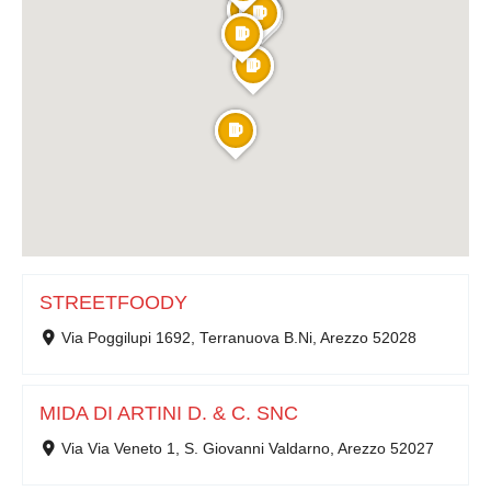
STREETFOODY
Via Poggilupi 1692, Terranuova B.Ni, Arezzo 52028
MIDA DI ARTINI D. & C. SNC
Via Via Veneto 1, S. Giovanni Valdarno, Arezzo 52027