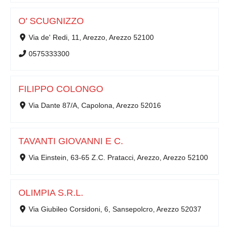
O' SCUGNIZZO
Via de' Redi, 11, Arezzo, Arezzo 52100
0575333300
FILIPPO COLONGO
Via Dante 87/A, Capolona, Arezzo 52016
TAVANTI GIOVANNI E C.
Via Einstein, 63-65 Z.C. Pratacci, Arezzo, Arezzo 52100
OLIMPIA S.R.L.
Via Giubileo Corsidoni, 6, Sansepolcro, Arezzo 52037