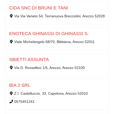
CIDA SNC DI BRUNI E TANI
Via Via Veneto 54, Terranuova Brecciolini, Arezzo 52028
ENOTECA GHINASSI DI GHINASSI S.
Viale Michelangelo 68/70, Bibbiena, Arezzo 52011
SBIETTI ASSUNTA
Via D. Rossellino 1/5, Arezzo, Arezzo 52100
BIA 2 SRL
Z.I. Castelluccio, 33, Capolona, Arezzo 52010
0575451241