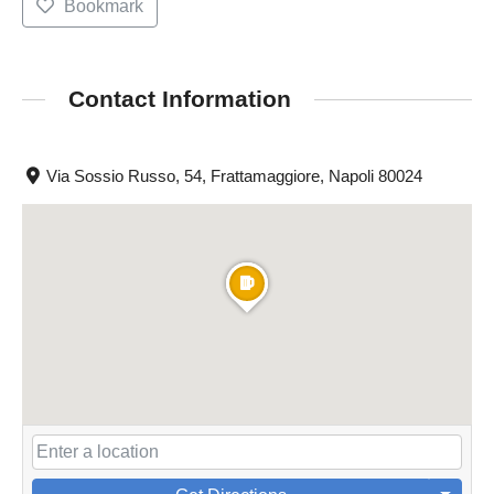
Bookmark
Contact Information
Via Sossio Russo, 54, Frattamaggiore, Napoli 80024