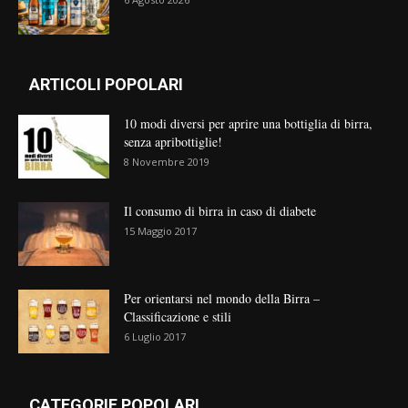
ARTICOLI POPOLARI
10 modi diversi per aprire una bottiglia di birra,
senza apribottiglie!
8 Novembre 2019
Il consumo di birra in caso di diabete
15 Maggio 2017
Per orientarsi nel mondo della Birra –
Classificazione e stili
6 Luglio 2017
CATEGORIE POPOLARI