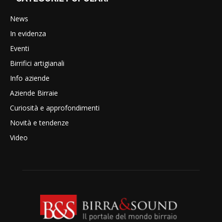
News
In evidenza
Eventi
Birrifici artigianali
Info aziende
Aziende Birraie
Curiosità e approfondimenti
Novità e tendenze
Video