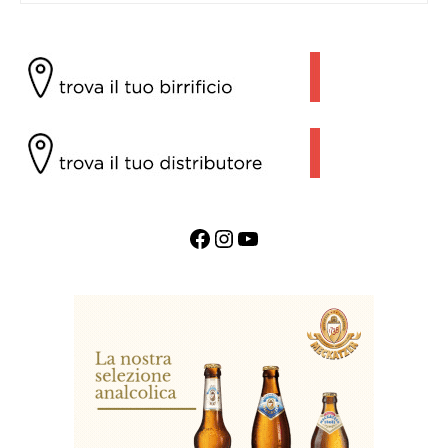
Facebook
Instagram
YouTube