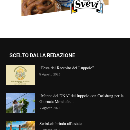
SCELTO DALLA REDAZIONE
“Festa del Raccolto del Luppolo”
8 Agosto 2026
“Mappa del DNA” del luppolo con Carlsberg per la
Giornata Mondiale...
7 Agosto 2026
Swinkels brinda all’estate
6 Agosto 2026