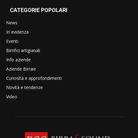
CATEGORIE POPOLARI
News
In evidenza
Eventi
Birrifici artigianali
Info aziende
Aziende Birraie
Curiosità e approfondimenti
Novità e tendenze
Video