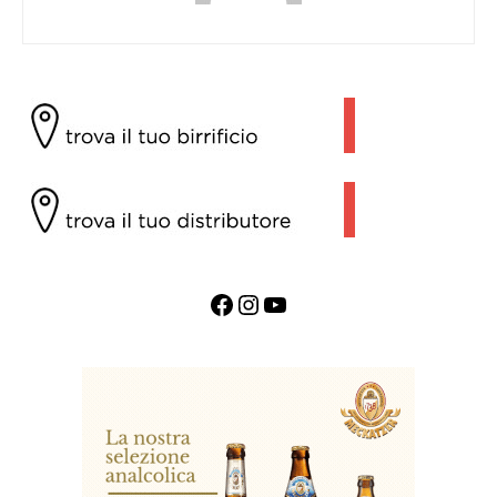
Facebook
Instagram
YouTube