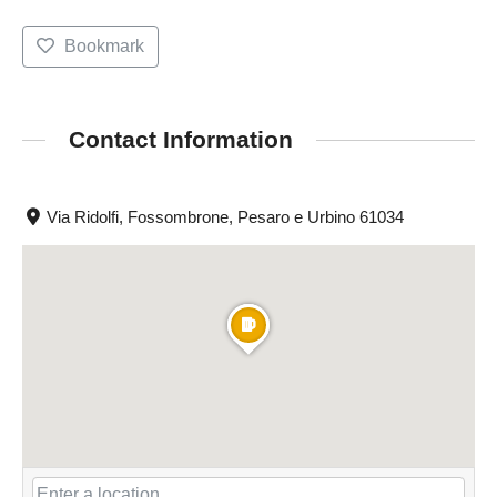
Bookmark
Contact Information
Via Ridolfi, Fossombrone, Pesaro e Urbino 61034