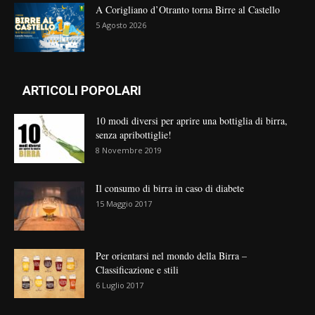
A Corigliano d’Otranto torna Birre al Castello
5 Agosto 2026
ARTICOLI POPOLARI
10 modi diversi per aprire una bottiglia di birra,
senza apribottiglie!
8 Novembre 2019
Il consumo di birra in caso di diabete
15 Maggio 2017
Per orientarsi nel mondo della Birra –
Classificazione e stili
6 Luglio 2017