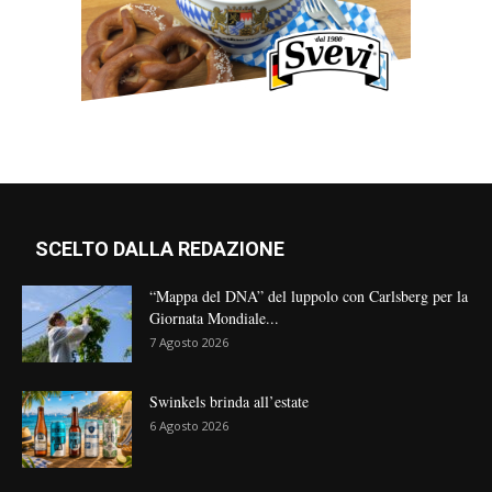
SCELTO DALLA REDAZIONE
“Mappa del DNA” del luppolo con Carlsberg per la
Giornata Mondiale...
7 Agosto 2026
Swinkels brinda all’estate
6 Agosto 2026