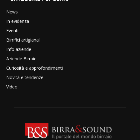
News
In evidenza
Eventi
Birrifici artigianali
Info aziende
Aziende Birraie
Curiosità e approfondimenti
Novità e tendenze
Video