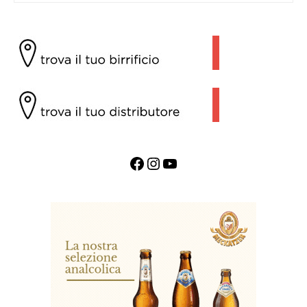
Facebook
Instagram
YouTube