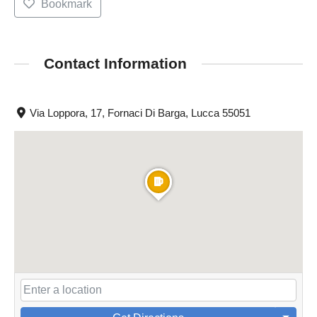
Bookmark
Contact Information
Via Loppora, 17, Fornaci Di Barga, Lucca 55051