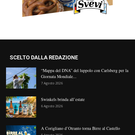
SCELTO DALLA REDAZIONE
“Mappa del DNA” del luppolo con Carlsberg per la
Giornata Mondiale...
7 Agosto 2026
Swinkels brinda all’estate
6 Agosto 2026
A Corigliano d’Otranto torna Birre al Castello
5 Agosto 2026