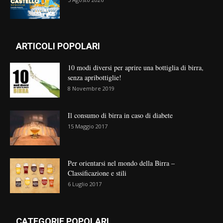
ARTICOLI POPOLARI
10 modi diversi per aprire una bottiglia di birra,
senza apribottiglie!
8 Novembre 2019
Il consumo di birra in caso di diabete
15 Maggio 2017
Per orientarsi nel mondo della Birra –
Classificazione e stili
6 Luglio 2017
CATEGORIE POPOLARI