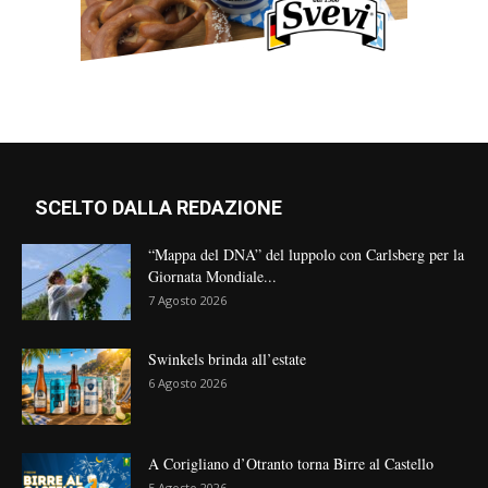
SCELTO DALLA REDAZIONE
“Mappa del DNA” del luppolo con Carlsberg per la
Giornata Mondiale...
7 Agosto 2026
Swinkels brinda all’estate
6 Agosto 2026
A Corigliano d’Otranto torna Birre al Castello
5 Agosto 2026