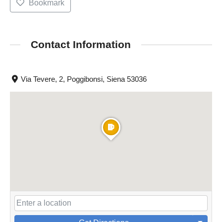
Bookmark
Contact Information
Via Tevere, 2, Poggibonsi, Siena 53036