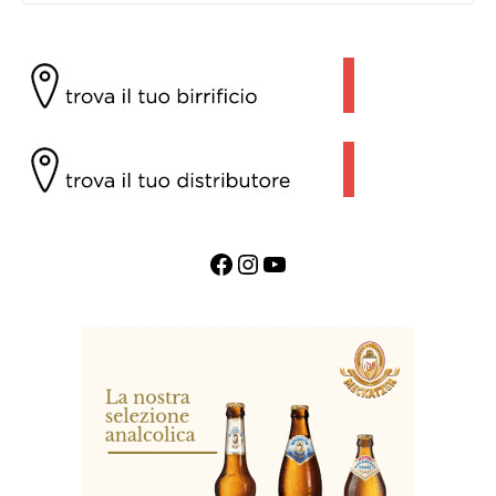
Facebook
Instagram
YouTube