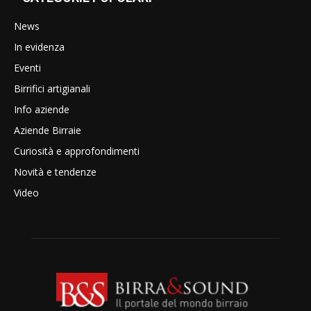
News
In evidenza
Eventi
Birrifici artigianali
Info aziende
Aziende Birraie
Curiosità e approfondimenti
Novità e tendenze
Video