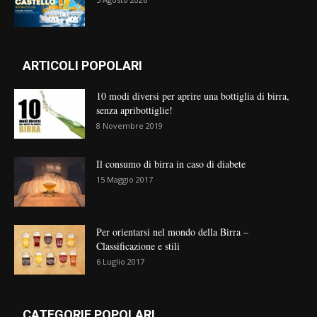
ARTICOLI POPOLARI
10 modi diversi per aprire una bottiglia di birra,
senza apribottiglie!
8 Novembre 2019
Il consumo di birra in caso di diabete
15 Maggio 2017
Per orientarsi nel mondo della Birra –
Classificazione e stili
6 Luglio 2017
CATEGORIE POPOLARI