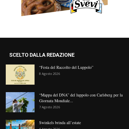
SCELTO DALLA REDAZIONE
“Festa del Raccolto del Luppolo”
8 Agosto 2026
“Mappa del DNA” del luppolo con Carlsberg per la
Giornata Mondiale...
7 Agosto 2026
Swinkels brinda all’estate
6 Agosto 2026