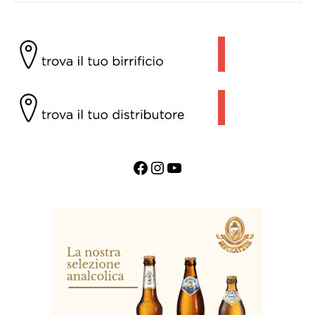
Facebook
Instagram
YouTube