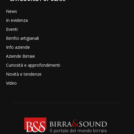
News
In evidenza
Eventi
Birrifici artigianali
Info aziende
Aziende Birraie
Curiosità e approfondimenti
Novità e tendenze
Video