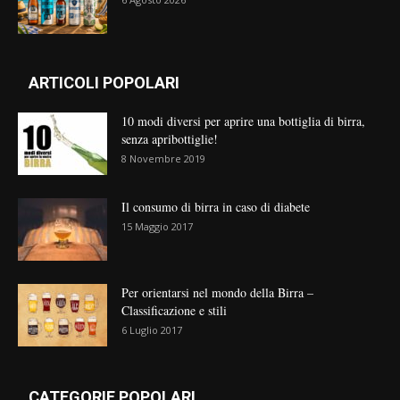
ARTICOLI POPOLARI
10 modi diversi per aprire una bottiglia di birra,
senza apribottiglie!
8 Novembre 2019
Il consumo di birra in caso di diabete
15 Maggio 2017
Per orientarsi nel mondo della Birra –
Classificazione e stili
6 Luglio 2017
CATEGORIE POPOLARI