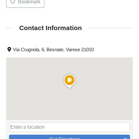
Bookmark
Contact Information
Via Crugnola, 6, Besnate, Varese 21010