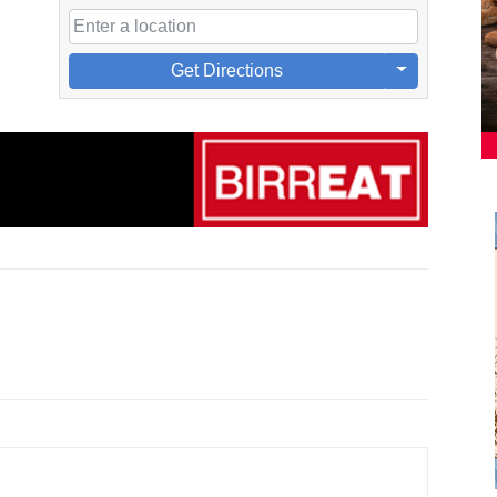
Get Directions