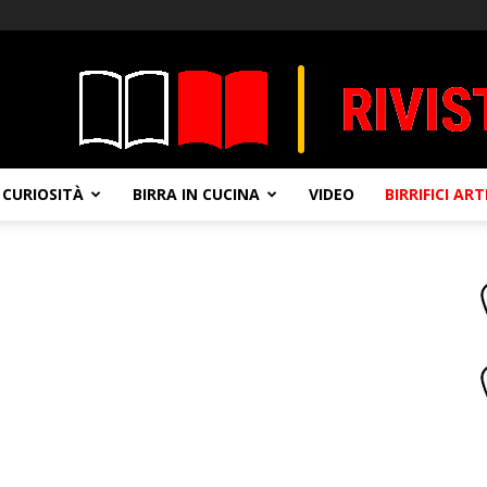
CURIOSITÀ
BIRRA IN CUCINA
VIDEO
BIRRIFICI AR