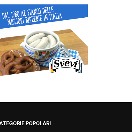
ATEGORIE POPOLARI