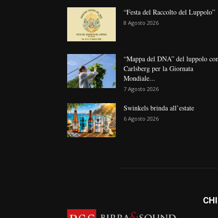
“Festa del Raccolto del Luppolo”
8 Agosto 2026
“Mappa del DNA” del luppolo co
Carlsberg per la Giornata
Mondiale...
7 Agosto 2026
Swinkels brinda all’estate
6 Agosto 2026
CHI