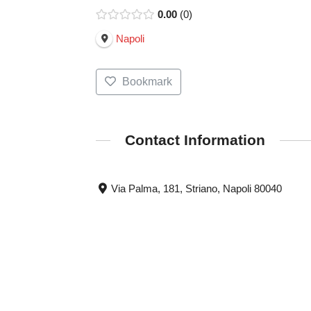
0.00
0
Napoli
Bookmark
Contact Information
Via Palma, 181, Striano, Napoli 80040