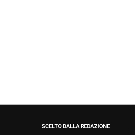
SCELTO DALLA REDAZIONE