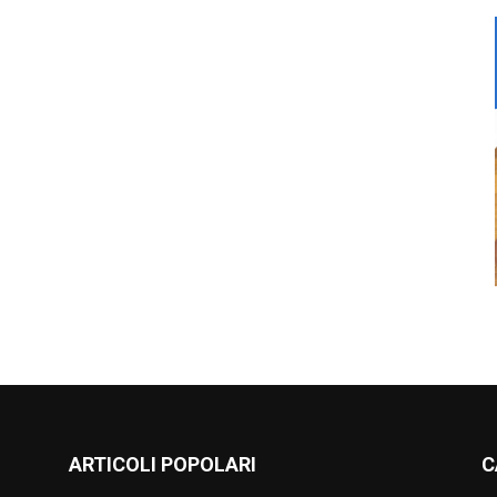
ARTICOLI POPOLARI
C