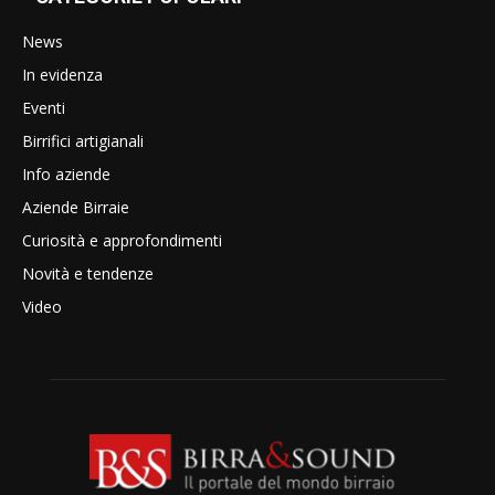
News
In evidenza
Eventi
Birrifici artigianali
Info aziende
Aziende Birraie
Curiosità e approfondimenti
Novità e tendenze
Video