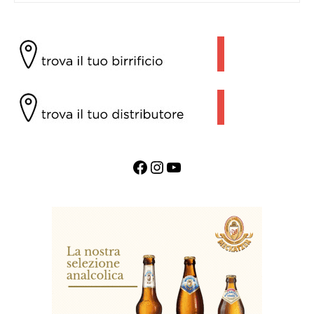
Facebook
Instagram
YouTube