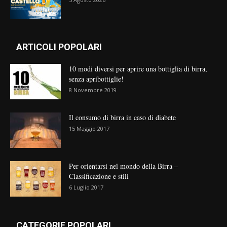
ARTICOLI POPOLARI
10 modi diversi per aprire una bottiglia di birra,
senza apribottiglie!
8 Novembre 2019
Il consumo di birra in caso di diabete
15 Maggio 2017
Per orientarsi nel mondo della Birra –
Classificazione e stili
6 Luglio 2017
CATEGORIE POPOLARI