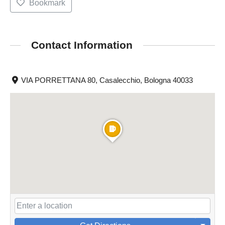
Bookmark
Contact Information
VIA PORRETTANA 80, Casalecchio, Bologna 40033