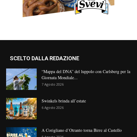
SCELTO DALLA REDAZIONE
“Mappa del DNA” del luppolo con Carlsberg per la
Giornata Mondiale...
7 Agosto 2026
Swinkels brinda all’estate
6 Agosto 2026
A Corigliano d’Otranto torna Birre al Castello
5 Agosto 2026