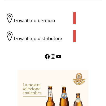
Facebook
Instagram
YouTube