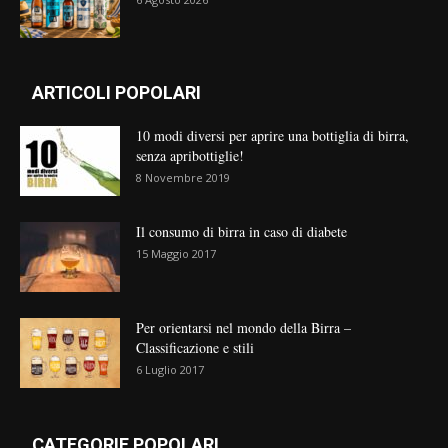
ARTICOLI POPOLARI
10 modi diversi per aprire una bottiglia di birra,
senza apribottiglie!
8 Novembre 2019
Il consumo di birra in caso di diabete
15 Maggio 2017
Per orientarsi nel mondo della Birra –
Classificazione e stili
6 Luglio 2017
CATEGORIE POPOLARI