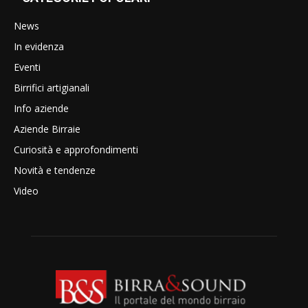
News
In evidenza
Eventi
Birrifici artigianali
Info aziende
Aziende Birraie
Curiosità e approfondimenti
Novità e tendenze
Video