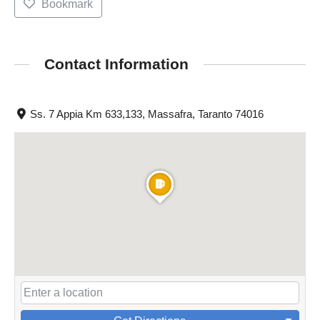
Bookmark
Contact Information
Ss. 7 Appia Km 633,133, Massafra, Taranto 74016