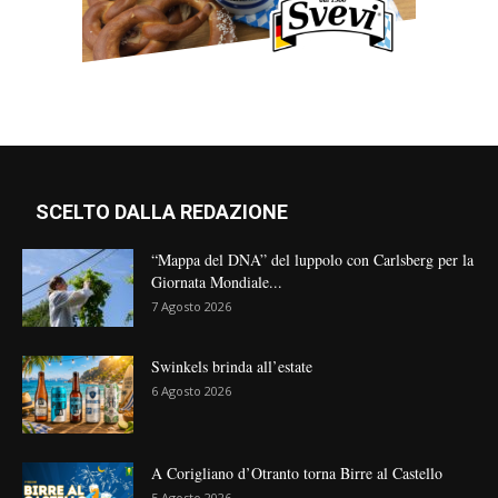
SCELTO DALLA REDAZIONE
“Mappa del DNA” del luppolo con Carlsberg per la
Giornata Mondiale...
7 Agosto 2026
Swinkels brinda all’estate
6 Agosto 2026
A Corigliano d’Otranto torna Birre al Castello
5 Agosto 2026