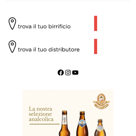
Facebook
Instagram
YouTube