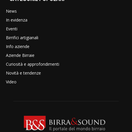
News
In evidenza
Eventi
Birrifici artigianali
Info aziende
Aziende Birraie
Curiosità e approfondimenti
Novità e tendenze
Video