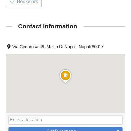
Bookmark
Contact Information
Via Cimarosa 49, Melito Di Napoli, Napoli 80017