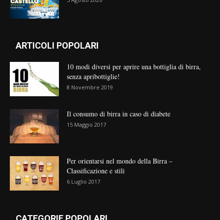
ARTICOLI POPOLARI
10 modi diversi per aprire una bottiglia di birra,
senza apribottiglie!
8 Novembre 2019
Il consumo di birra in caso di diabete
15 Maggio 2017
Per orientarsi nel mondo della Birra –
Classificazione e stili
6 Luglio 2017
CATEGORIE POPOLARI