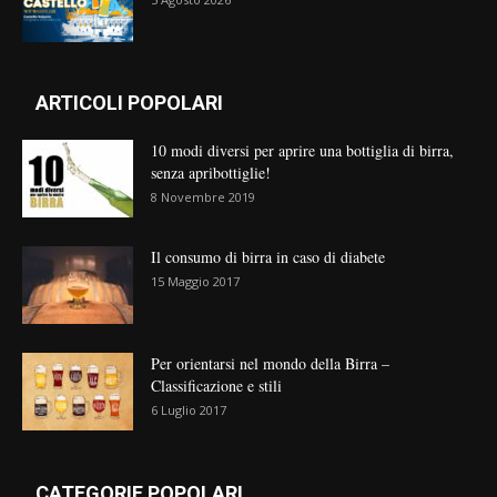
ARTICOLI POPOLARI
10 modi diversi per aprire una bottiglia di birra,
senza apribottiglie!
8 Novembre 2019
Il consumo di birra in caso di diabete
15 Maggio 2017
Per orientarsi nel mondo della Birra –
Classificazione e stili
6 Luglio 2017
CATEGORIE POPOLARI