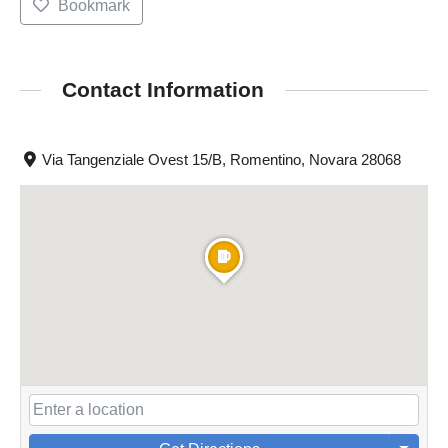
Bookmark
Contact Information
Via Tangenziale Ovest 15/B, Romentino, Novara 28068