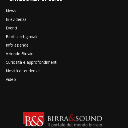
News
In evidenza
Eventi
Birrifici artigianali
Info aziende
Aziende Birraie
Curiosità e approfondimenti
Novità e tendenze
Video