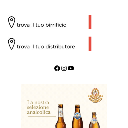
Facebook
Instagram
YouTube