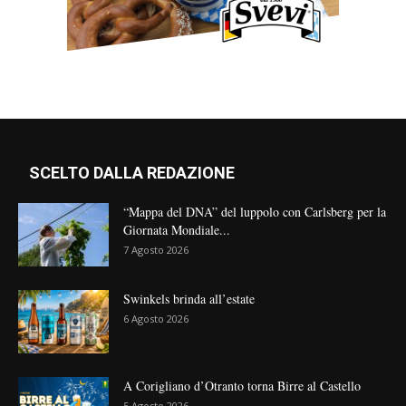
SCELTO DALLA REDAZIONE
“Mappa del DNA” del luppolo con Carlsberg per la
Giornata Mondiale...
7 Agosto 2026
Swinkels brinda all’estate
6 Agosto 2026
A Corigliano d’Otranto torna Birre al Castello
5 Agosto 2026