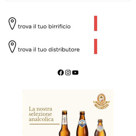
Facebook
Instagram
YouTube