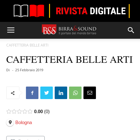
CAFFETTERIA BELLE ARTI
CAFFETTERIA BELLE ARTI
Di
-
25 Febbraio 2019
0.00
0
Bologna