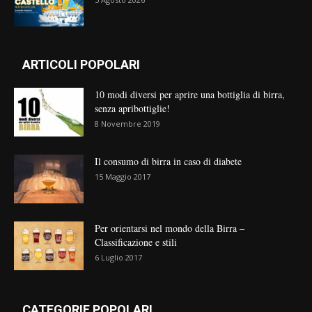
ARTICOLI POPOLARI
10 modi diversi per aprire una bottiglia di birra,
senza apribottiglie!
8 Novembre 2019
Il consumo di birra in caso di diabete
15 Maggio 2017
Per orientarsi nel mondo della Birra –
Classificazione e stili
6 Luglio 2017
CATEGORIE POPOLARI