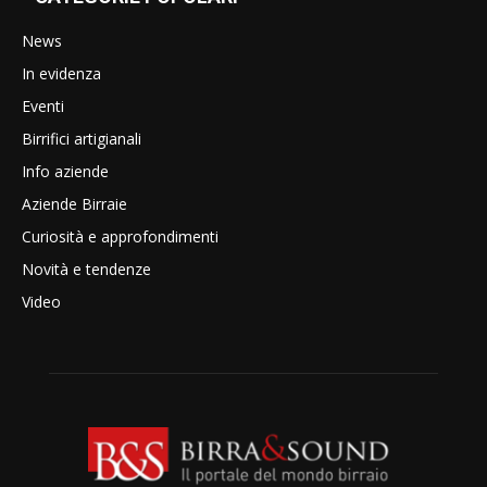
News
In evidenza
Eventi
Birrifici artigianali
Info aziende
Aziende Birraie
Curiosità e approfondimenti
Novità e tendenze
Video