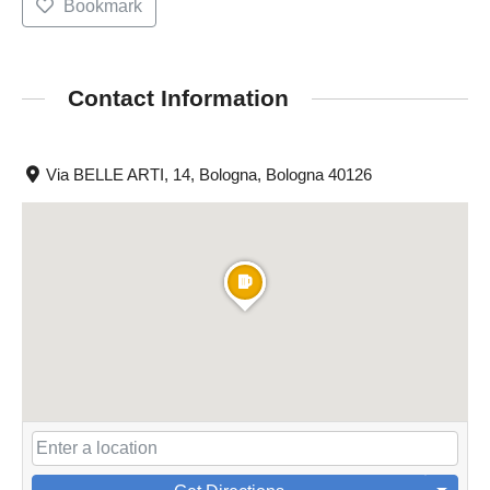
Bookmark
Contact Information
Via BELLE ARTI, 14, Bologna, Bologna 40126