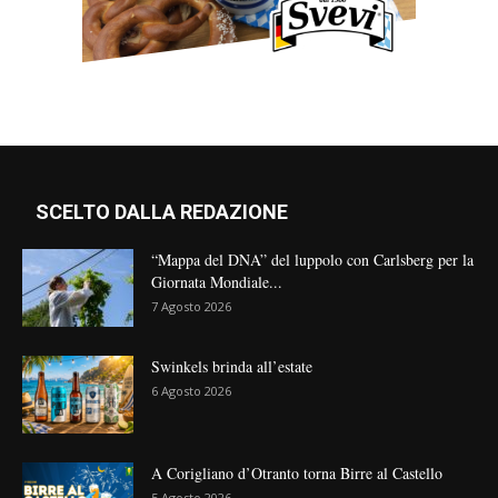
SCELTO DALLA REDAZIONE
“Mappa del DNA” del luppolo con Carlsberg per la
Giornata Mondiale...
7 Agosto 2026
Swinkels brinda all’estate
6 Agosto 2026
A Corigliano d’Otranto torna Birre al Castello
5 Agosto 2026