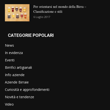
Per orientarsi nel mondo della Birra –
Classificazione e stili
6 Luglio 2017
CATEGORIE POPOLARI
News
In evidenza
Eventi
Birrifici artigianali
Info aziende
Aziende Birraie
Curiosità e approfondimenti
Novità e tendenze
Video