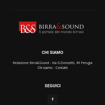
CHI SIAMO
Redazione Birra&Sound - Via G.Donizetti, 49 Perugia
Chi siamo
-
Contatti
SEGUICI