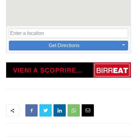
Get Directions