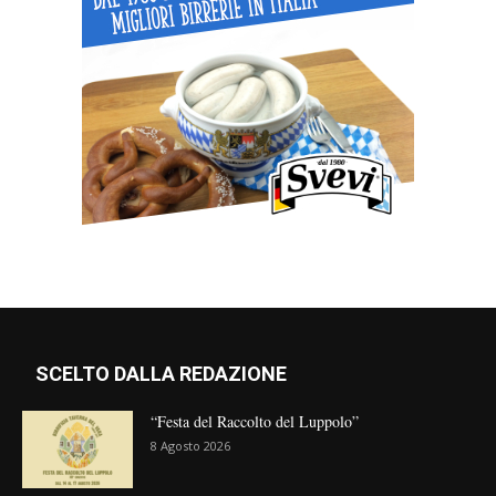
SCELTO DALLA REDAZIONE
“Festa del Raccolto del Luppolo”
8 Agosto 2026