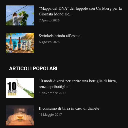
“Mappa del DNA” del luppolo con Carlsberg per la
Giornata Mondiale...
7 Agosto 2026
Swinkels brinda all’estate
6 Agosto 2026
ARTICOLI POPOLARI
10 modi diversi per aprire una bottiglia di birra,
senza apribottiglie!
8 Novembre 2019
Il consumo di birra in caso di diabete
15 Maggio 2017