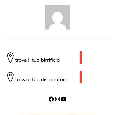
Facebook
Instagram
YouTube