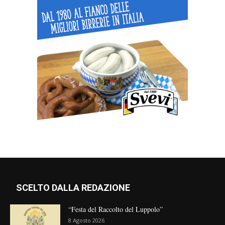
SCELTO DALLA REDAZIONE
“Festa del Raccolto del Luppolo”
8 Agosto 2026