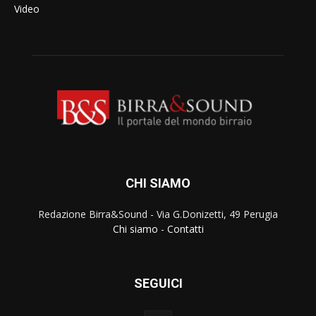
Video
CHI SIAMO
Redazione Birra&Sound - Via G.Donizetti, 49 Perugia
Chi siamo
-
Contatti
SEGUICI