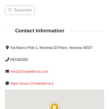
Bookmark
Contact Information
Via Marco Polo 1, Noventa Di Piave, Venezia 30027
042165393
info@32viadeibirrai.com
https://www.32viadeibirrai.it