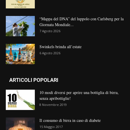
“Mappa del DNA” del luppolo con Carlsberg per la
Giornata Mondiale...
7 Agosto 2026
Swinkels brinda all’estate
6 Agosto 2026
ARTICOLI POPOLARI
10 modi diversi per aprire una bottiglia di birra,
senza apribottiglie!
8 Novembre 2019
Il consumo di birra in caso di diabete
15 Maggio 2017