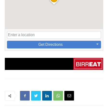
Get Directions