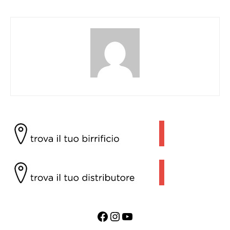
Facebook
Instagram
YouTube