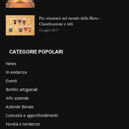
Per orientarsi nel mondo della Birra –
Classificazione e stili
6 Luglio 2017
CATEGORIE POPOLARI
News
In evidenza
Eventi
Birrifici artigianali
Info aziende
Aziende Birraie
Curiosità e approfondimenti
Novità e tendenze