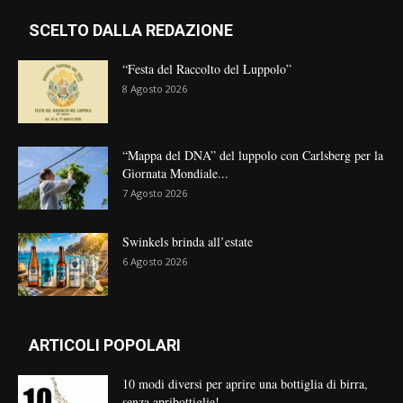
SCELTO DALLA REDAZIONE
“Festa del Raccolto del Luppolo”
8 Agosto 2026
“Mappa del DNA” del luppolo con Carlsberg per la
Giornata Mondiale...
7 Agosto 2026
Swinkels brinda all’estate
6 Agosto 2026
ARTICOLI POPOLARI
10 modi diversi per aprire una bottiglia di birra,
senza apribottiglie!