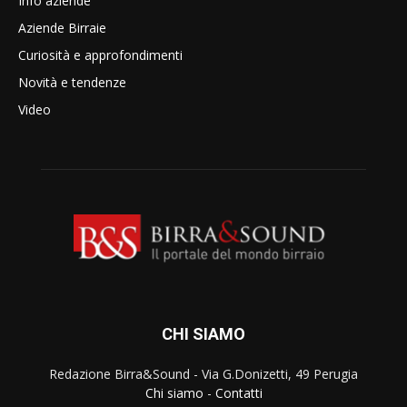
Info aziende
Aziende Birraie
Curiosità e approfondimenti
Novità e tendenze
Video
CHI SIAMO
Redazione Birra&Sound - Via G.Donizetti, 49 Perugia
Chi siamo
-
Contatti