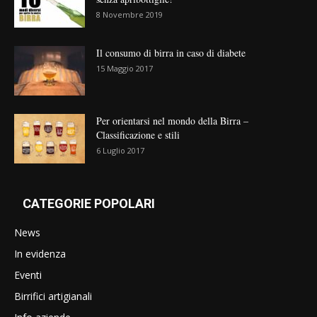
8 Novembre 2019
Il consumo di birra in caso di diabete
15 Maggio 2017
Per orientarsi nel mondo della Birra –
Classificazione e stili
6 Luglio 2017
CATEGORIE POPOLARI
News
In evidenza
Eventi
Birrifici artigianali