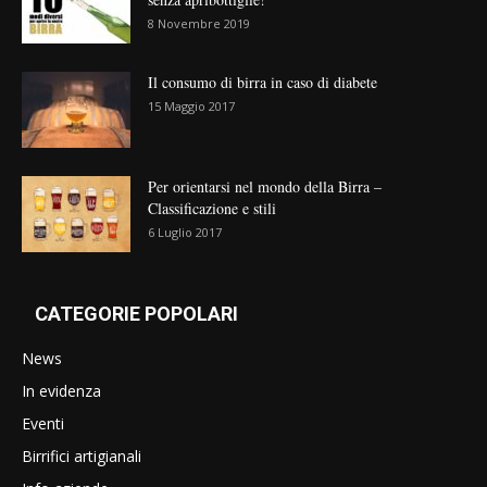
8 Novembre 2019
Il consumo di birra in caso di diabete
15 Maggio 2017
Per orientarsi nel mondo della Birra –
Classificazione e stili
6 Luglio 2017
CATEGORIE POPOLARI
News
In evidenza
Eventi
Birrifici artigianali