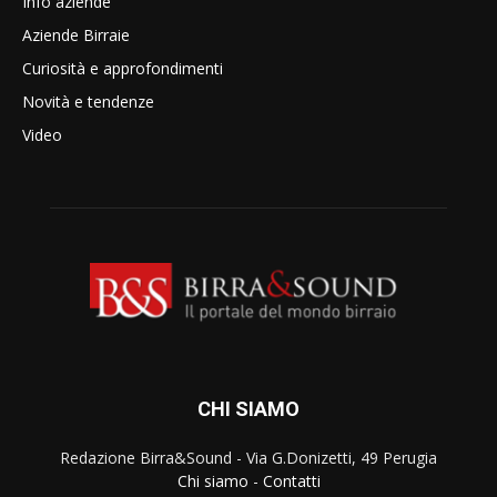
Info aziende
Aziende Birraie
Curiosità e approfondimenti
Novità e tendenze
Video
CHI SIAMO
Redazione Birra&Sound - Via G.Donizetti, 49 Perugia
Chi siamo
-
Contatti