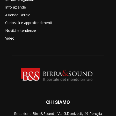
Info aziende
Aziende Birraie
Curiosità e approfondimenti
Novità e tendenze
Video
CHI SIAMO
Redazione Birra&Sound - Via G.Donizetti, 49 Perugia