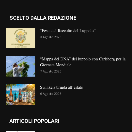
SCELTO DALLA REDAZIONE
“Festa del Raccolto del Luppolo”
8 Agosto 2026
“Mappa del DNA” del luppolo con Carlsberg per la
Giornata Mondiale...
7 Agosto 2026
Swinkels brinda all’estate
6 Agosto 2026
ARTICOLI POPOLARI