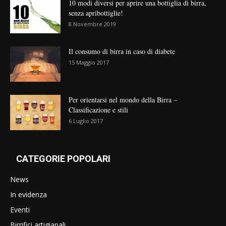
10 modi diversi per aprire una bottiglia di birra,
senza apribottiglie!
8 Novembre 2019
Il consumo di birra in caso di diabete
15 Maggio 2017
Per orientarsi nel mondo della Birra –
Classificazione e stili
6 Luglio 2017
CATEGORIE POPOLARI
News
In evidenza
Eventi
Birrifici artigianali