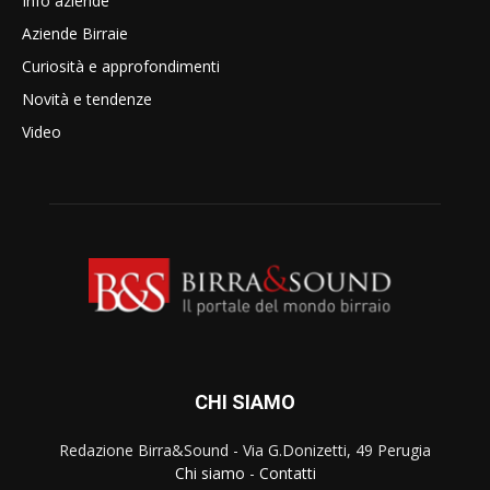
Info aziende
Aziende Birraie
Curiosità e approfondimenti
Novità e tendenze
Video
CHI SIAMO
Redazione Birra&Sound - Via G.Donizetti, 49 Perugia
Chi siamo
-
Contatti