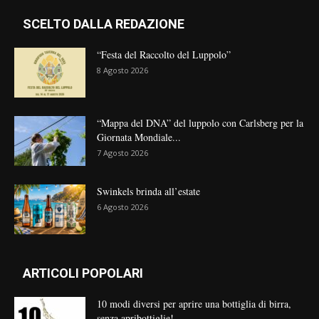
SCELTO DALLA REDAZIONE
“Festa del Raccolto del Luppolo”
8 Agosto 2026
“Mappa del DNA” del luppolo con Carlsberg per la
Giornata Mondiale...
7 Agosto 2026
Swinkels brinda all’estate
6 Agosto 2026
ARTICOLI POPOLARI
10 modi diversi per aprire una bottiglia di birra,
senza apribottiglie!