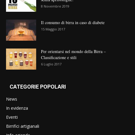
8 Novembre 2019
Il consumo di birra in caso di diabete
15 Maggio 2017
Per orientarsi nel mondo della Birra –
Classificazione e stili
6 Luglio 2017
CATEGORIE POPOLARI
News
In evidenza
Eventi
Birrifici artigianali