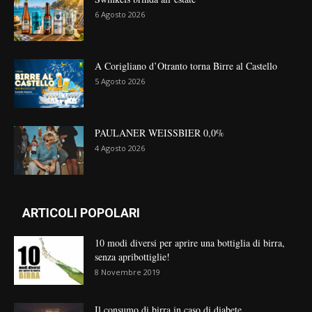
6 Agosto 2026
A Corigliano d’Otranto torna Birre al Castello
5 Agosto 2026
PAULANER WEISSBIER 0,0%
4 Agosto 2026
ARTICOLI POPOLARI
10 modi diversi per aprire una bottiglia di birra,
senza apribottiglie!
8 Novembre 2019
Il consumo di birra in caso di diabete