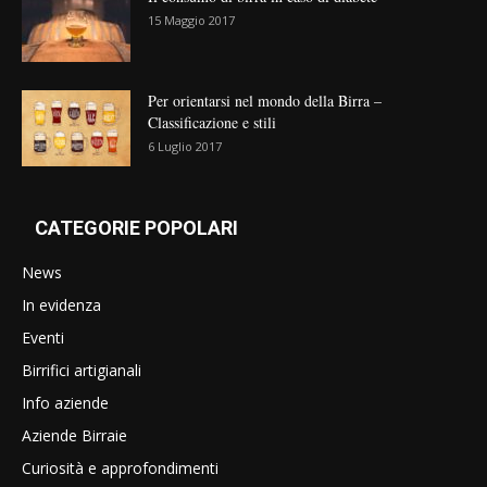
15 Maggio 2017
Per orientarsi nel mondo della Birra –
Classificazione e stili
6 Luglio 2017
CATEGORIE POPOLARI
News
In evidenza
Eventi
Birrifici artigianali
Info aziende
Aziende Birraie
Curiosità e approfondimenti