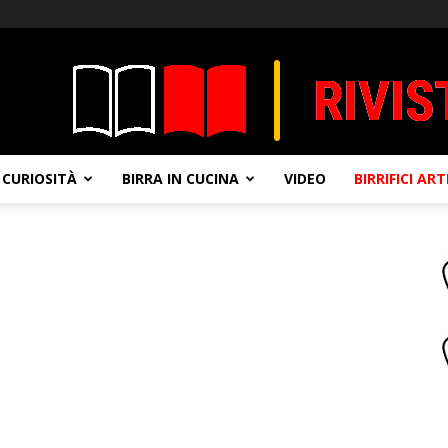
CURIOSITÀ
BIRRA IN CUCINA
VIDEO
BIRRIFICI AR