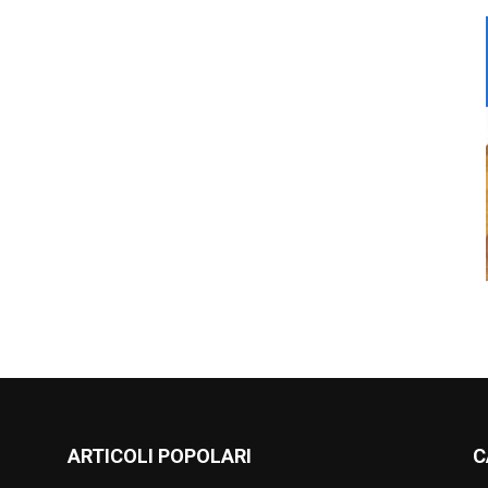
ARTICOLI POPOLARI
C