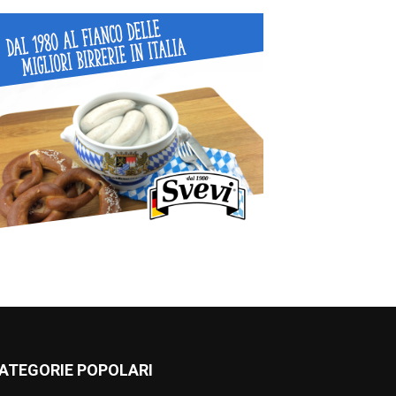
ATEGORIE POPOLARI