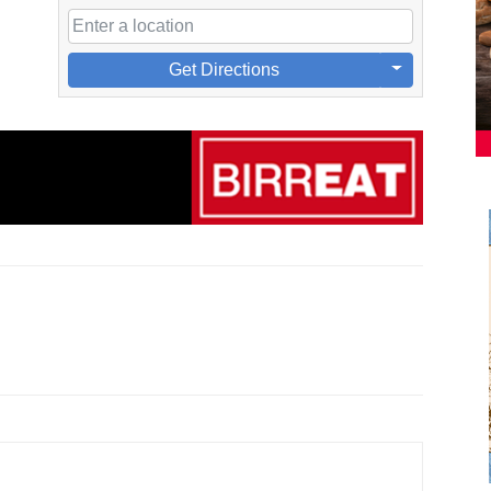
Get Directions