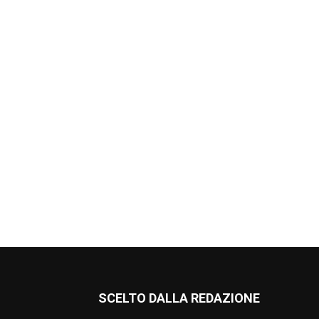
SCELTO DALLA REDAZIONE