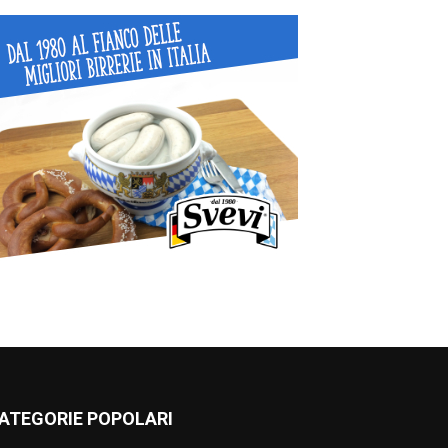
ATEGORIE POPOLARI