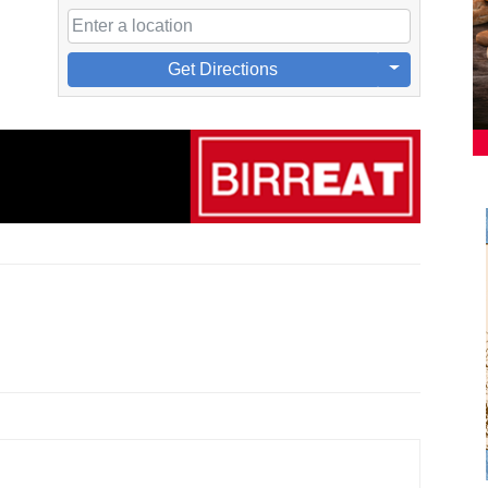
Get Directions