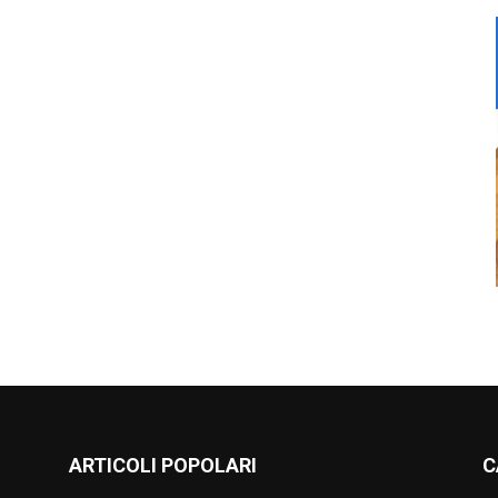
ARTICOLI POPOLARI
C