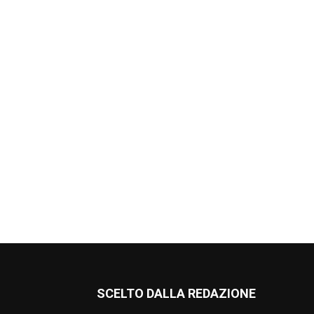
SCELTO DALLA REDAZIONE