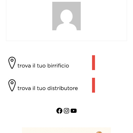
Facebook
Instagram
YouTube