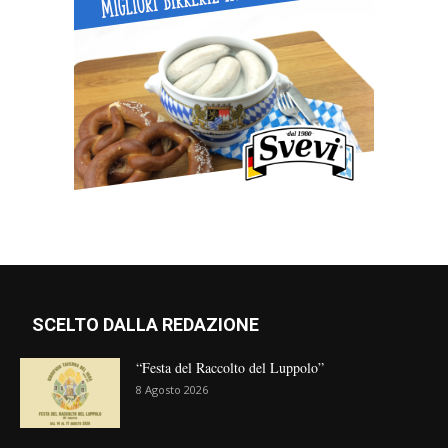
SCELTO DALLA REDAZIONE
“Festa del Raccolto del Luppolo”
8 Agosto 2026