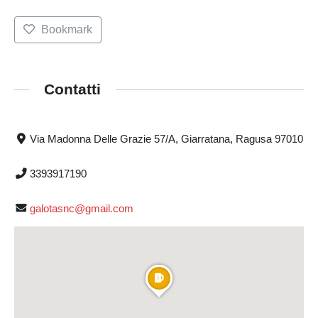
Bookmark
Contatti
Via Madonna Delle Grazie 57/A, Giarratana, Ragusa 97010
3393917190
galotasnc@gmail.com