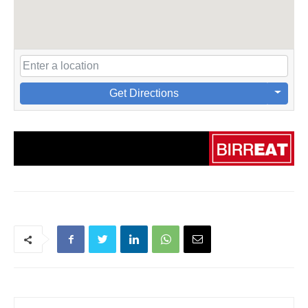
Get Directions