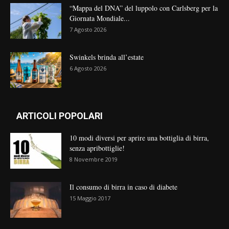
“Mappa del DNA” del luppolo con Carlsberg per la
Giornata Mondiale...
7 Agosto 2026
Swinkels brinda all’estate
6 Agosto 2026
ARTICOLI POPOLARI
10 modi diversi per aprire una bottiglia di birra,
senza apribottiglie!
8 Novembre 2019
Il consumo di birra in caso di diabete
15 Maggio 2017