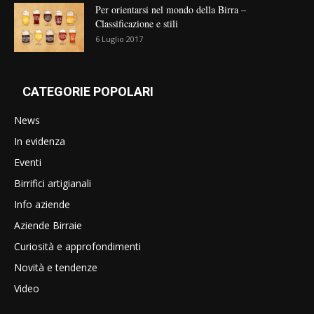
Per orientarsi nel mondo della Birra –
Classificazione e stili
6 Luglio 2017
CATEGORIE POPOLARI
News
In evidenza
Eventi
Birrifici artigianali
Info aziende
Aziende Birraie
Curiosità e approfondimenti
Novità e tendenze
Video