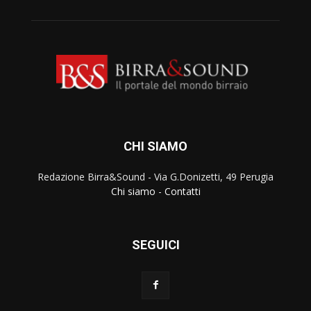
CHI SIAMO
Redazione Birra&Sound - Via G.Donizetti, 49 Perugia
Chi siamo
-
Contatti
SEGUICI