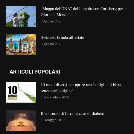
“Mappa del DNA” del luppolo con Carlsberg per la
Giornata Mondiale...
7 Agosto 2026
Swinkels brinda all’estate
6 Agosto 2026
ARTICOLI POPOLARI
10 modi diversi per aprire una bottiglia di birra,
senza apribottiglie!
8 Novembre 2019
Il consumo di birra in caso di diabete
15 Maggio 2017