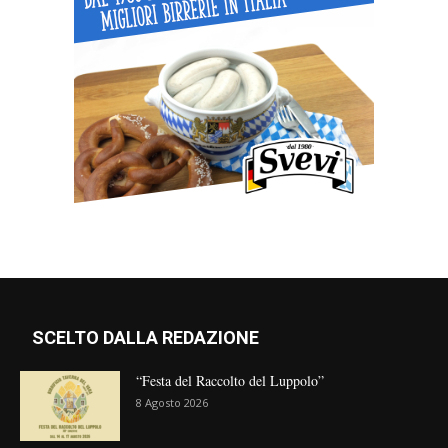
SCELTO DALLA REDAZIONE
“Festa del Raccolto del Luppolo”
8 Agosto 2026