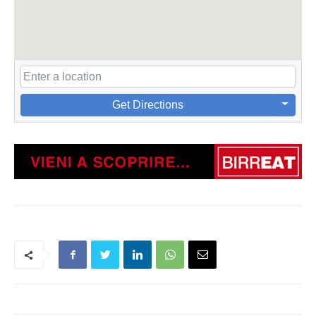
Get Directions