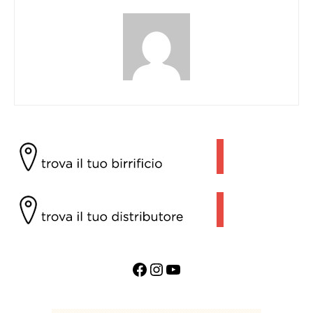
Facebook
Instagram
YouTube