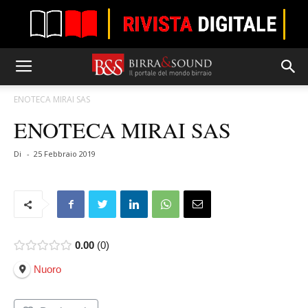
ENOTECA MIRAI SAS
ENOTECA MIRAI SAS
Di
-
25 Febbraio 2019
0.00
0
Nuoro