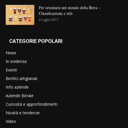
Per orientarsi nel mondo della Birra –
Classificazione e stili
6 Luglio 2017
CATEGORIE POPOLARI
News
In evidenza
Eventi
Birrifici artigianali
Info aziende
Aziende Birraie
Curiosità e approfondimenti
Novità e tendenze
Video