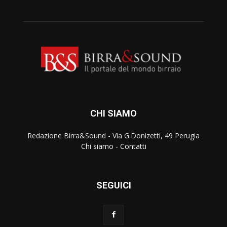
CHI SIAMO
Redazione Birra&Sound - Via G.Donizetti, 49 Perugia
Chi siamo
-
Contatti
SEGUICI