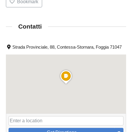
Bookmark
Contatti
Strada Provinciale, 88, Contessa-Stornara, Foggia 71047