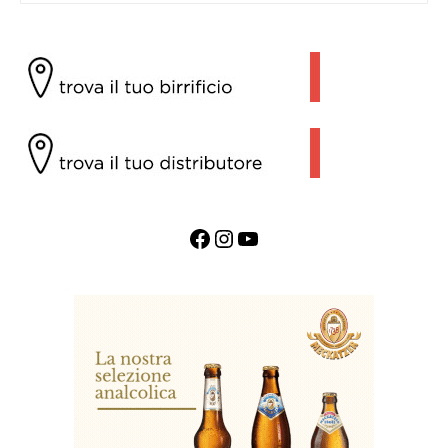
Facebook
Instagram
YouTube