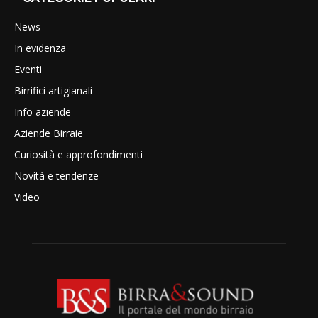
News
In evidenza
Eventi
Birrifici artigianali
Info aziende
Aziende Birraie
Curiosità e approfondimenti
Novità e tendenze
Video