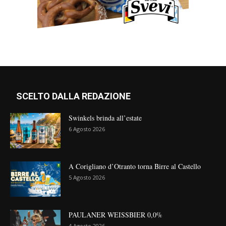
SCELTO DALLA REDAZIONE
Swinkels brinda all’estate
6 Agosto 2026
A Corigliano d’Otranto torna Birre al Castello
5 Agosto 2026
PAULANER WEISSBIER 0,0%
4 Agosto 2026