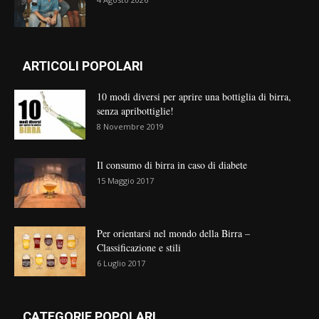
ARTICOLI POPOLARI
10 modi diversi per aprire una bottiglia di birra,
senza apribottiglie!
8 Novembre 2019
Il consumo di birra in caso di diabete
15 Maggio 2017
Per orientarsi nel mondo della Birra –
Classificazione e stili
6 Luglio 2017
CATEGORIE POPOLARI