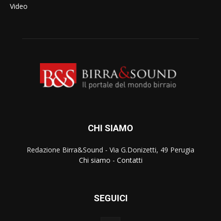
Video
CHI SIAMO
Redazione Birra&Sound - Via G.Donizetti, 49 Perugia
Chi siamo
-
Contatti
SEGUICI