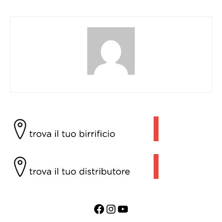
Facebook
Instagram
YouTube