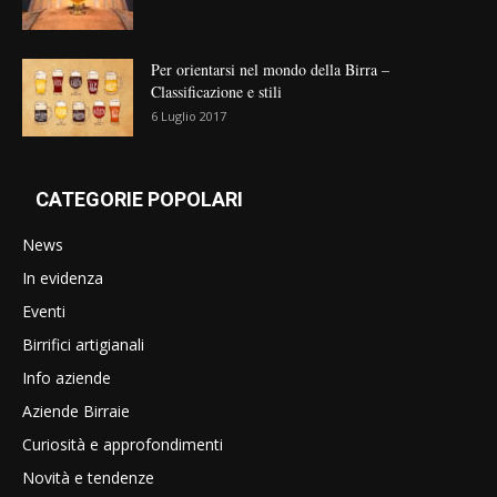
Per orientarsi nel mondo della Birra –
Classificazione e stili
6 Luglio 2017
CATEGORIE POPOLARI
News
In evidenza
Eventi
Birrifici artigianali
Info aziende
Aziende Birraie
Curiosità e approfondimenti
Novità e tendenze