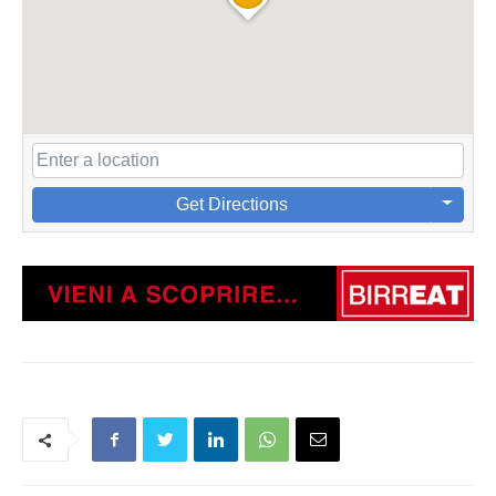
Get Directions