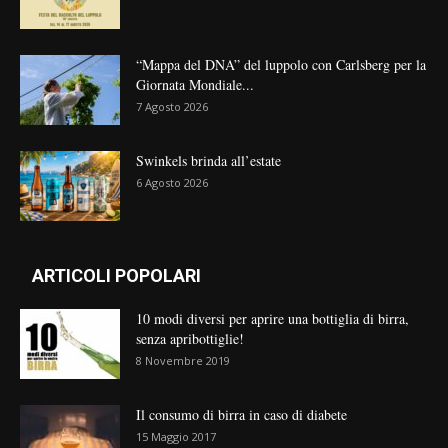
“Mappa del DNA” del luppolo con Carlsberg per la
Giornata Mondiale...
7 Agosto 2026
Swinkels brinda all’estate
6 Agosto 2026
ARTICOLI POPOLARI
10 modi diversi per aprire una bottiglia di birra,
senza apribottiglie!
8 Novembre 2019
Il consumo di birra in caso di diabete
15 Maggio 2017