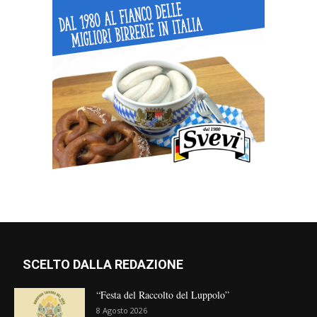
SCELTO DALLA REDAZIONE
“Festa del Raccolto del Luppolo”
8 Agosto 2026