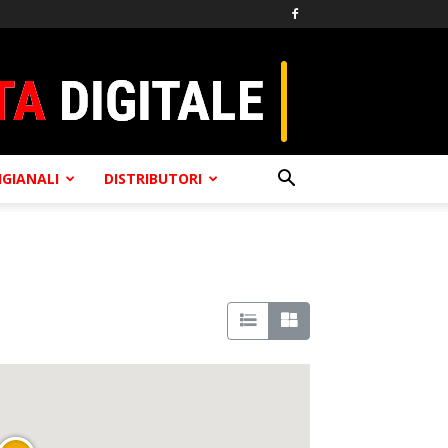
TIGIANALI
DISTRIBUTORI