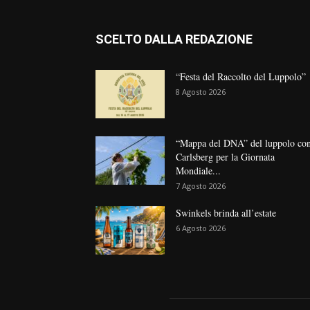
SCELTO DALLA REDAZIONE
“Festa del Raccolto del Luppolo”
8 Agosto 2026
“Mappa del DNA” del luppolo co
Carlsberg per la Giornata
Mondiale...
7 Agosto 2026
Swinkels brinda all’estate
6 Agosto 2026