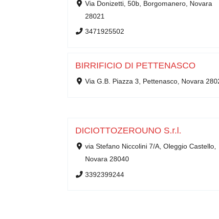
Via Donizetti, 50b, Borgomanero, Novara
28021
3471925502
BIRRIFICIO DI PETTENASCO
Via G.B. Piazza 3, Pettenasco, Novara 280
DICIOTTOZEROUNO S.r.l.
via Stefano Niccolini 7/A, Oleggio Castello,
Novara 28040
3392399244