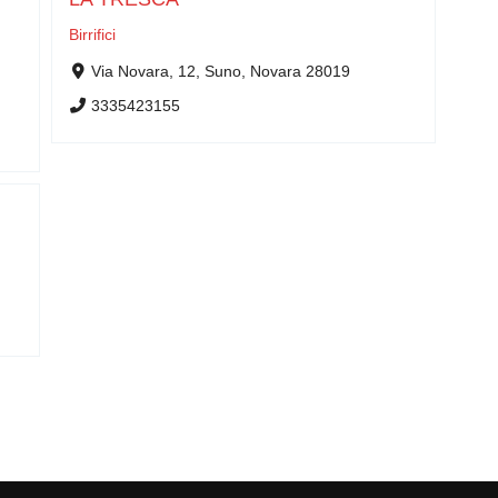
Birrifici
Via Novara, 12, Suno, Novara 28019
3335423155