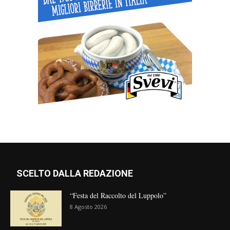
SCELTO DALLA REDAZIONE
“Festa del Raccolto del Luppolo”
8 Agosto 2026