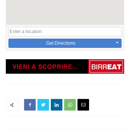
Get Directions