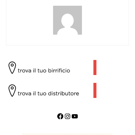
Facebook
Instagram
YouTube