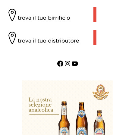
Facebook
Instagram
YouTube