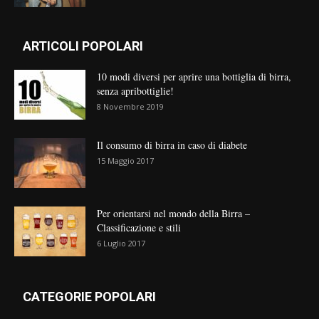
ARTICOLI POPOLARI
10 modi diversi per aprire una bottiglia di birra,
senza apribottiglie!
8 Novembre 2019
Il consumo di birra in caso di diabete
15 Maggio 2017
Per orientarsi nel mondo della Birra –
Classificazione e stili
6 Luglio 2017
CATEGORIE POPOLARI