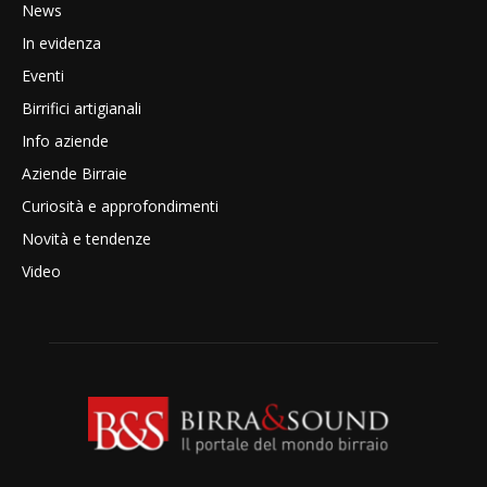
News
In evidenza
Eventi
Birrifici artigianali
Info aziende
Aziende Birraie
Curiosità e approfondimenti
Novità e tendenze
Video