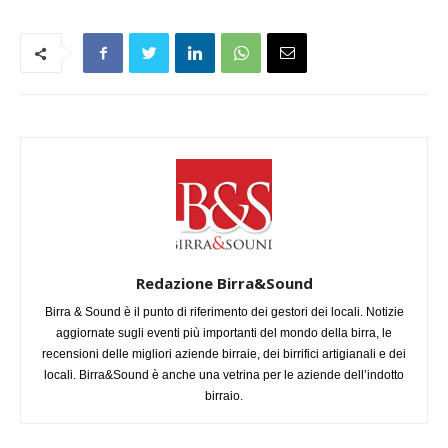
Redazione Birra&Sound
Birra & Sound è il punto di riferimento dei gestori dei locali. Notizie
aggiornate sugli eventi più importanti del mondo della birra, le
recensioni delle migliori aziende birraie, dei birrifici artigianali e dei
locali. Birra&Sound è anche una vetrina per le aziende dell’indotto
birraio.