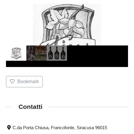
Bookmark
Contatti
C.da Porta Chiusa, Francofonte, Siracusa 96015