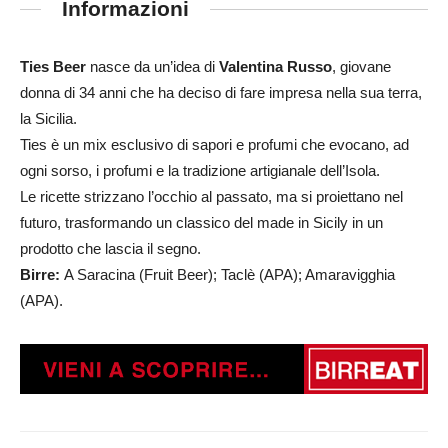
Informazioni
Ties Beer
nasce da un’idea di
Valentina Russo
, giovane
donna di 34 anni che ha deciso di fare impresa nella sua terra,
la Sicilia.
Ties è un mix esclusivo di sapori e profumi che evocano, ad
ogni sorso, i profumi e la tradizione artigianale dell’Isola.
Le ricette strizzano l’occhio al passato, ma si proiettano nel
futuro, trasformando un classico del made in Sicily in un
prodotto che lascia il segno.
Birre:
A Saracina (Fruit Beer); Taclè (APA); Amaravigghia
(APA).