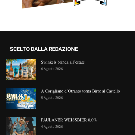
SCELTO DALLA REDAZIONE
Swinkels brinda all’estate
6 Agosto 2026
A Corigliano d’Otranto torna Birre al Castello
5 Agosto 2026
PAULANER WEISSBIER 0,0%
4 Agosto 2026